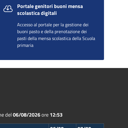
Portale genitori buoni mensa
scolastica digitali
Accesso al portale per la gestione dei
buoni pasto e della prenotazione dei
pasti della mensa scolastica della Scuola
primaria
ne del
06/08/2026
ore
12:53