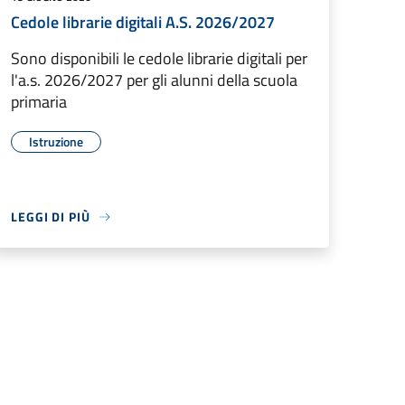
Cedole librarie digitali A.S. 2026/2027
Sono disponibili le cedole librarie digitali per
l'a.s. 2026/2027 per gli alunni della scuola
primaria
Istruzione
LEGGI DI PIÙ