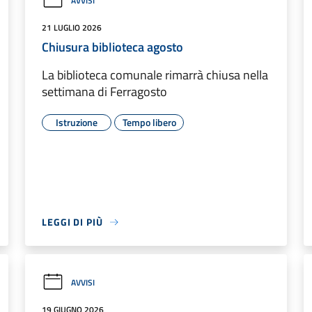
AVVISI
21 LUGLIO 2026
Chiusura biblioteca agosto
La biblioteca comunale rimarrà chiusa nella
settimana di Ferragosto
Istruzione
Tempo libero
LEGGI DI PIÙ
AVVISI
19 GIUGNO 2026