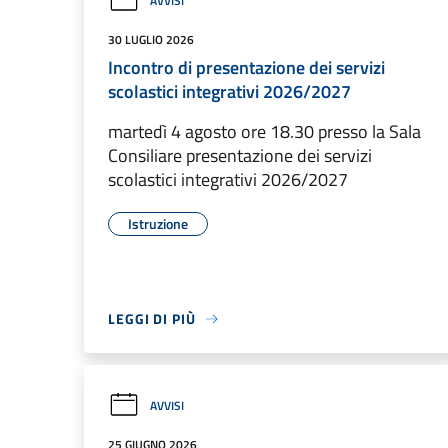
AVVISI
30 LUGLIO 2026
Incontro di presentazione dei servizi
scolastici integrativi 2026/2027
martedì 4 agosto ore 18.30 presso la Sala
Consiliare presentazione dei servizi
scolastici integrativi 2026/2027
Istruzione
LEGGI DI PIÙ
AVVISI
25 GIUGNO 2026