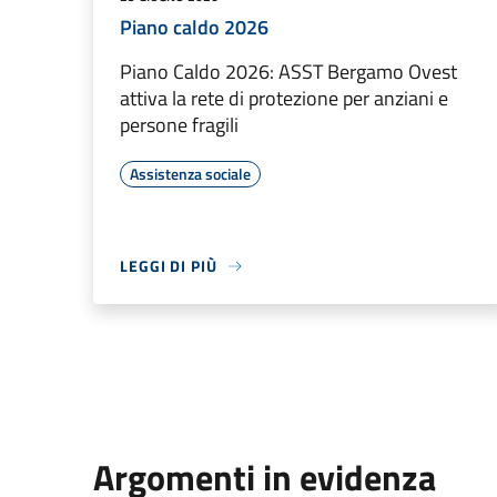
Piano caldo 2026
Piano Caldo 2026: ASST Bergamo Ovest
attiva la rete di protezione per anziani e
persone fragili
Assistenza sociale
LEGGI DI PIÙ
Argomenti in evidenza