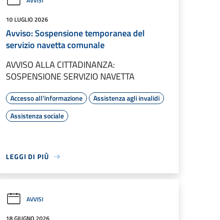
AVVISI
10 LUGLIO 2026
Avviso: Sospensione temporanea del
servizio navetta comunale
AVVISO ALLA CITTADINANZA:
SOSPENSIONE SERVIZIO NAVETTA
Accesso all'informazione
Assistenza agli invalidi
Assistenza sociale
LEGGI DI PIÙ
AVVISI
18 GIUGNO 2026