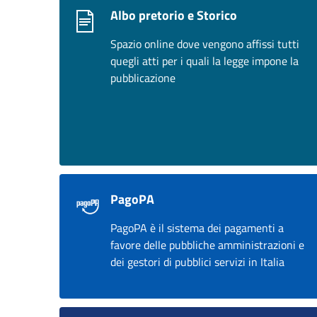
Albo pretorio e Storico
Spazio online dove vengono affissi tutti
quegli atti per i quali la legge impone la
pubblicazione
PagoPA
PagoPA è il sistema dei pagamenti a
favore delle pubbliche amministrazioni e
dei gestori di pubblici servizi in Italia