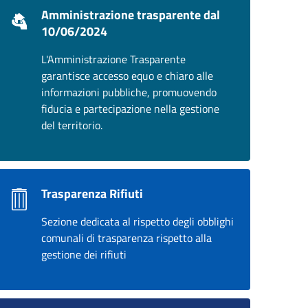
Amministrazione trasparente dal
10/06/2024
L'Amministrazione Trasparente
garantisce accesso equo e chiaro alle
informazioni pubbliche, promuovendo
fiducia e partecipazione nella gestione
del territorio.
Trasparenza Rifiuti
Sezione dedicata al rispetto degli obblighi
comunali di trasparenza rispetto alla
gestione dei rifiuti