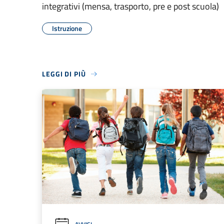
integrativi (mensa, trasporto, pre e post scuola)
Istruzione
LEGGI DI PIÙ