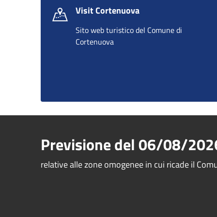
Visit Cortenuova
Sito web turistico del Comune di
Cortenuova
Previsione del
06/08/202
relative alle zone omogenee in cui ricade il Co