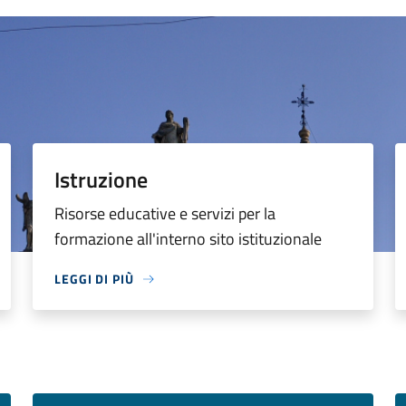
Istruzione
Risorse educative e servizi per la
formazione all'interno sito istituzionale
LEGGI DI PIÙ