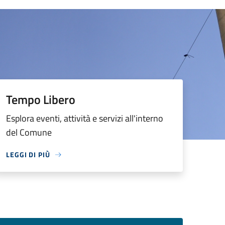
Tempo Libero
Esplora eventi, attività e servizi all'interno
del Comune
LEGGI DI PIÙ