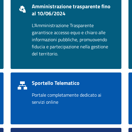
Amministrazione trasparente fino
al 10/06/2024
L'Amministrazione Trasparente
garantisce accesso equo e chiaro alle
informazioni pubbliche, promuovendo
fiducia e partecipazione nella gestione
del territorio.
Sportello Telematico
Portale completamente dedicato ai
servizi online