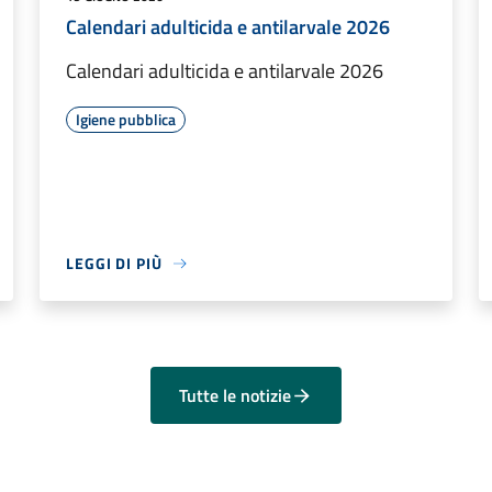
Calendari adulticida e antilarvale 2026
Calendari adulticida e antilarvale 2026
Igiene pubblica
LEGGI DI PIÙ
Tutte le notizie