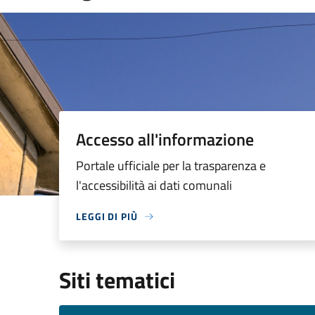
Accesso all'informazione
Portale ufficiale per la trasparenza e
l'accessibilità ai dati comunali
LEGGI DI PIÙ
Siti tematici