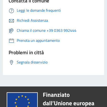
Contatta il comune
Leggi le domande frequenti
Richiedi Assistenza
Chiama il comune +39 0363 992444
Prenota un appuntamento
Problemi in città
Segnala disservizio