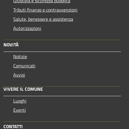
Giustizia e sicurezza pubblica
Tributi,finanze e contravvenzioni
Salute, benessere e assistenza
Autorizzazioni
NOVITÀ
Notizie
Comunicati
Avvisi
VIVERE IL COMUNE
Luoghi
Eventi
CONTATTI