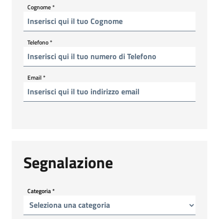
Cognome
*
Telefono
*
Email
*
Segnalazione
Categoria
*