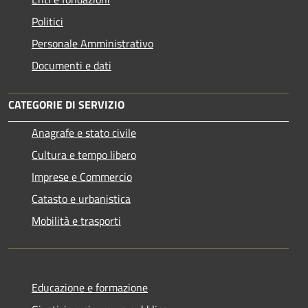
Politici
Personale Amministrativo
Documenti e dati
CATEGORIE DI SERVIZIO
Anagrafe e stato civile
Cultura e tempo libero
Imprese e Commercio
Catasto e urbanistica
Mobilità e trasporti
Educazione e formazione