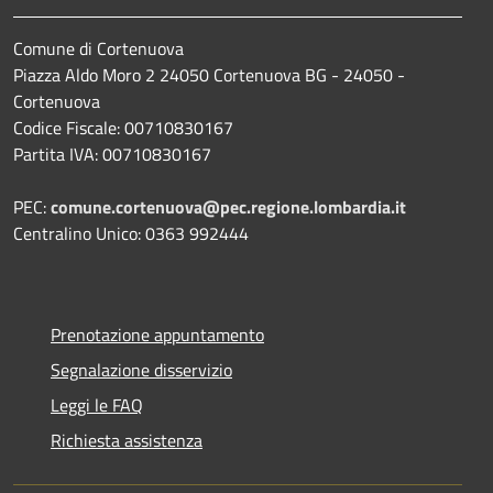
Comune di Cortenuova
Piazza Aldo Moro 2 24050 Cortenuova BG - 24050 -
Cortenuova
Codice Fiscale: 00710830167
Partita IVA: 00710830167
PEC:
comune.cortenuova@pec.regione.lombardia.it
Centralino Unico: 0363 992444
Prenotazione appuntamento
Segnalazione disservizio
Leggi le FAQ
Richiesta assistenza