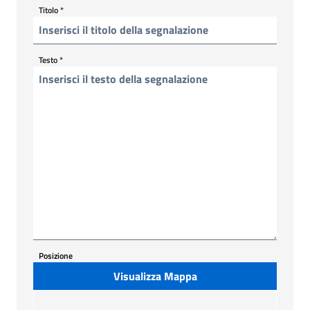
Titolo
*
Testo
*
Posizione
Visualizza Mappa