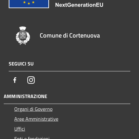
Comune di Cortenuova
SEGUICI SU
Facebook
Instagram
AMMINISTRAZIONE
Organi di Governo
Aree Amministrative
Uffici
Enti e fondazioni