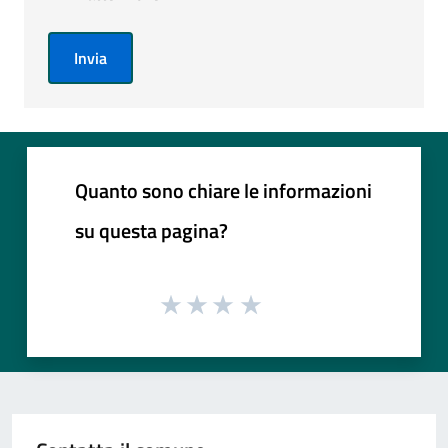
Invia
Quanto sono chiare le informazioni
su questa pagina?