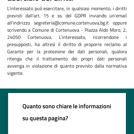
L’interessato può esercitare, in qualsiasi momento, i diritti
previsti dall’art. 15 e ss. del GDPR inviando un’email
all’indirizzo segreteria@comune.cortenuova.bg.it oppure
scrivendo a Comune di Cortenuova - Piazza Aldo Moro, 2,
24050 Cortenuova. L’interessato, ricorrendone i
presupposti, ha altresì il diritto di proporre reclamo al
Garante per la protezione dei dati personali, qualora
ritenga che il trattamento dei propri dati personali
avvenga in violazione di quanto previsto dalla normativa
vigente.
Quanto sono chiare le informazioni
su questa pagina?