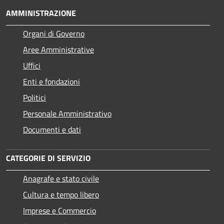
AMMINISTRAZIONE
Organi di Governo
Aree Amministrative
Uffici
Enti e fondazioni
Politici
Personale Amministrativo
Documenti e dati
CATEGORIE DI SERVIZIO
Anagrafe e stato civile
Cultura e tempo libero
Imprese e Commercio