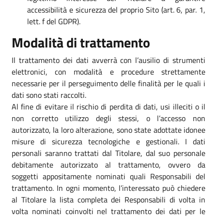
accessibilità e sicurezza del proprio Sito (art. 6, par. 1,
lett. f del GDPR).
Modalità di trattamento
Il trattamento dei dati avverrà con l’ausilio di strumenti
elettronici, con modalità e procedure strettamente
necessarie per il perseguimento delle finalità per le quali i
dati sono stati raccolti.
Al fine di evitare il rischio di perdita di dati, usi illeciti o il
non corretto utilizzo degli stessi, o l’accesso non
autorizzato, la loro alterazione, sono state adottate idonee
misure di sicurezza tecnologiche e gestionali. I dati
personali saranno trattati dal Titolare, dal suo personale
debitamente autorizzato al trattamento, ovvero da
soggetti appositamente nominati quali Responsabili del
trattamento. In ogni momento, l’interessato può chiedere
al Titolare la lista completa dei Responsabili di volta in
volta nominati coinvolti nel trattamento dei dati per le