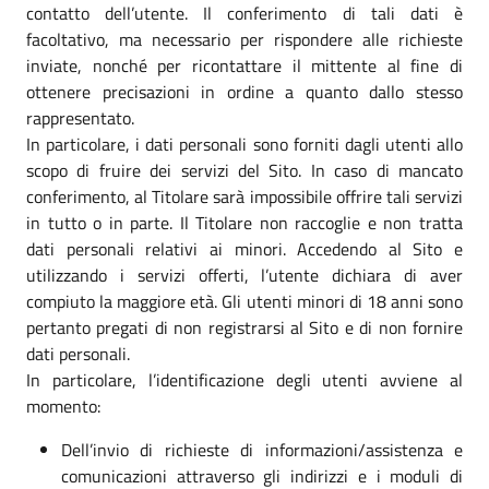
contatto dell’utente. Il conferimento di tali dati è
facoltativo, ma necessario per rispondere alle richieste
inviate, nonché per ricontattare il mittente al fine di
ottenere precisazioni in ordine a quanto dallo stesso
rappresentato.
In particolare, i dati personali sono forniti dagli utenti allo
scopo di fruire dei servizi del Sito. In caso di mancato
conferimento, al Titolare sarà impossibile offrire tali servizi
in tutto o in parte. Il Titolare non raccoglie e non tratta
dati personali relativi ai minori. Accedendo al Sito e
utilizzando i servizi offerti, l’utente dichiara di aver
compiuto la maggiore età. Gli utenti minori di 18 anni sono
pertanto pregati di non registrarsi al Sito e di non fornire
dati personali.
In particolare, l’identificazione degli utenti avviene al
momento:
Dell’invio di richieste di informazioni/assistenza e
comunicazioni attraverso gli indirizzi e i moduli di