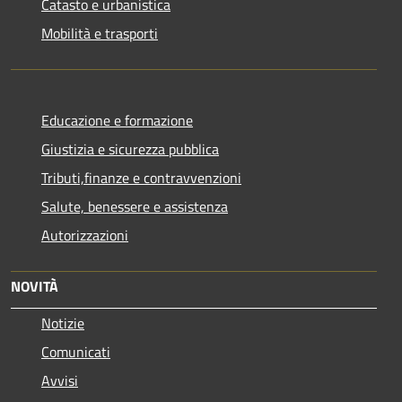
Catasto e urbanistica
Mobilità e trasporti
Educazione e formazione
Giustizia e sicurezza pubblica
Tributi,finanze e contravvenzioni
Salute, benessere e assistenza
Autorizzazioni
NOVITÀ
Notizie
Comunicati
Avvisi