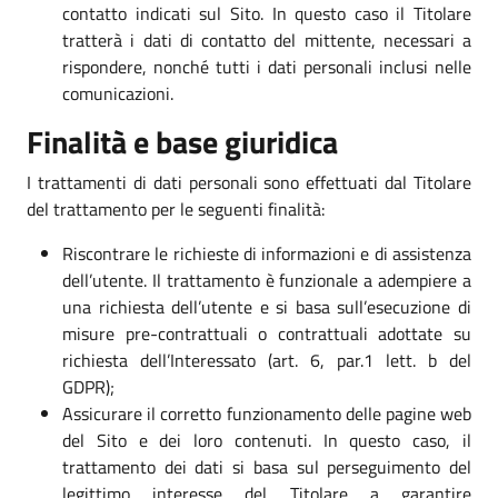
contatto indicati sul Sito. In questo caso il Titolare
tratterà i dati di contatto del mittente, necessari a
rispondere, nonché tutti i dati personali inclusi nelle
comunicazioni.
Finalità e base giuridica
I trattamenti di dati personali sono effettuati dal Titolare
del trattamento per le seguenti finalità:
Riscontrare le richieste di informazioni e di assistenza
dell’utente. Il trattamento è funzionale a adempiere a
una richiesta dell’utente e si basa sull’esecuzione di
misure pre-contrattuali o contrattuali adottate su
richiesta dell’Interessato (art. 6, par.1 lett. b del
GDPR);
Assicurare il corretto funzionamento delle pagine web
del Sito e dei loro contenuti. In questo caso, il
trattamento dei dati si basa sul perseguimento del
legittimo interesse del Titolare a garantire