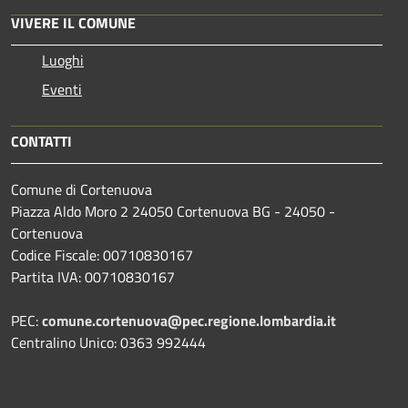
VIVERE IL COMUNE
Luoghi
Eventi
CONTATTI
Comune di Cortenuova
Piazza Aldo Moro 2 24050 Cortenuova BG - 24050 -
Cortenuova
Codice Fiscale: 00710830167
Partita IVA: 00710830167
PEC:
comune.cortenuova@pec.regione.lombardia.it
Centralino Unico: 0363 992444