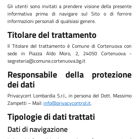
Gli utenti sono invitati a prendere visione della presente
informativa prima di navigare sul Sito o di fornire
informazioni personali di qualsiasi genere.
Titolare del trattamento
Il Titolare del trattamento è Comune di Cortenuova con
sede in Piazza Aldo Moro, 2, 24050 Cortenuova -
segreteria@comune.cortenuova.bg.it
Responsabile della protezione
dei dati
Privacycert Lombardia S.r.l., in persona del Dott. Massimo
Zampetti – Mail:
info@privacycontrol.it
.
Tipologie di dati trattati
Dati di navigazione