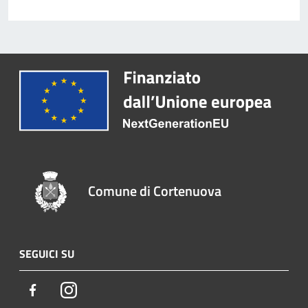
Comune di Cortenuova
SEGUICI SU
Facebook
Instagram