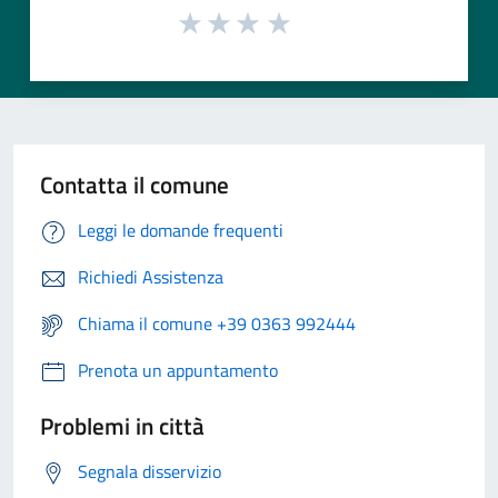
Contatta il comune
Leggi le domande frequenti
Richiedi Assistenza
Chiama il comune +39 0363 992444
Prenota un appuntamento
Problemi in città
Segnala disservizio