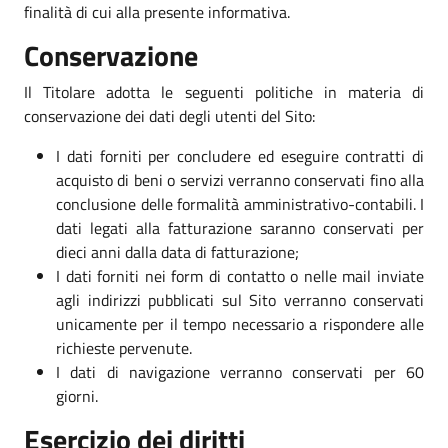
finalità di cui alla presente informativa.
Conservazione
Il Titolare adotta le seguenti politiche in materia di
conservazione dei dati degli utenti del Sito:
I dati forniti per concludere ed eseguire contratti di
acquisto di beni o servizi verranno conservati fino alla
conclusione delle formalità amministrativo-contabili. I
dati legati alla fatturazione saranno conservati per
dieci anni dalla data di fatturazione;
I dati forniti nei form di contatto o nelle mail inviate
agli indirizzi pubblicati sul Sito verranno conservati
unicamente per il tempo necessario a rispondere alle
richieste pervenute.
I dati di navigazione verranno conservati per 60
giorni.
Esercizio dei diritti