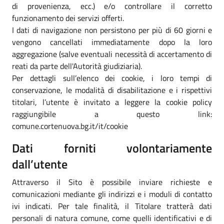
di provenienza, ecc.) e/o controllare il corretto
funzionamento dei servizi offerti.
I dati di navigazione non persistono per più di 60 giorni e
vengono cancellati immediatamente dopo la loro
aggregazione (salve eventuali necessità di accertamento di
reati da parte dell'Autorità giudiziaria).
Per dettagli sull’elenco dei cookie, i loro tempi di
conservazione, le modalità di disabilitazione e i rispettivi
titolari, l’utente è invitato a leggere la cookie policy
raggiungibile a questo link:
comune.cortenuova.bg.it/it/cookie
Dati forniti volontariamente
dall’utente
Attraverso il Sito è possibile inviare richieste e
comunicazioni mediante gli indirizzi e i moduli di contatto
ivi indicati. Per tale finalità, il Titolare tratterà dati
personali di natura comune, come quelli identificativi e di