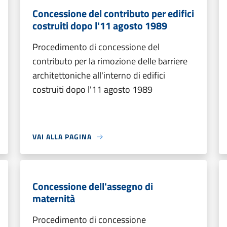
Concessione del contributo per edifici
costruiti dopo l'11 agosto 1989
Procedimento di concessione del
contributo per la rimozione delle barriere
architettoniche all'interno di edifici
costruiti dopo l'11 agosto 1989
VAI ALLA PAGINA
Concessione dell'assegno di
maternità
Procedimento di concessione