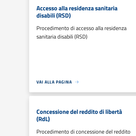
Accesso alla residenza sanitaria
disabili (RSD)
Procedimento di accesso alla residenza
sanitaria disabili (RSD)
VAI ALLA PAGINA
Concessione del reddito di libertà
(RdL)
Procedimento di concessione del reddito