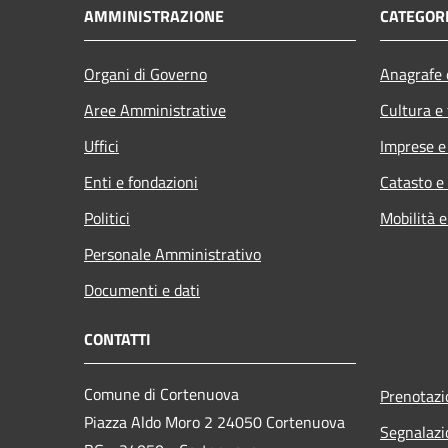
AMMINISTRAZIONE
CATEGORI
Organi di Governo
Anagrafe e
Aree Amministrative
Cultura e
Uffici
Imprese 
Enti e fondazioni
Catasto e
Politici
Mobilità e
Personale Amministrativo
Documenti e dati
CONTATTI
Comune di Cortenuova
Prenotaz
Piazza Aldo Moro 2 24050 Cortenuova
Segnalazi