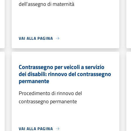
dell'assegno di maternità
VAI ALLA PAGINA
Contrassegno per veicoli a servizio
dei disabili: rinnovo del contrassegno
permanente
Procedimento di rinnovo del
contrassegno permanente
VAI ALLA PAGINA