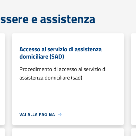
ssere e assistenza
Accesso al servizio di assistenza
domiciliare (SAD)
Procedimento di accesso al servizio di
assistenza domiciliare (sad)
VAI ALLA PAGINA