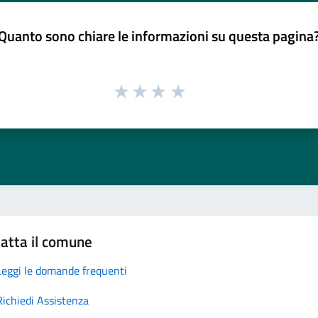
Quanto sono chiare le informazioni su questa pagina
atta il comune
Leggi le domande frequenti
Richiedi Assistenza