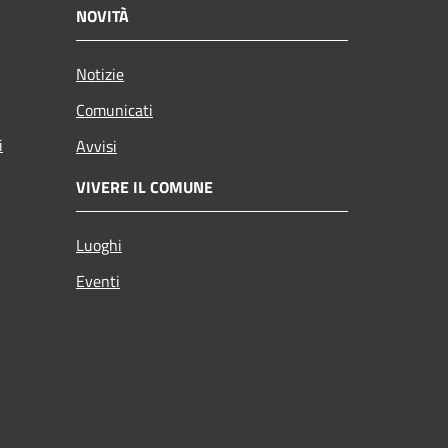
NOVITÀ
Notizie
Comunicati
i
Avvisi
VIVERE IL COMUNE
Luoghi
Eventi