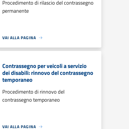
Procedimento di rilascio del contrassegno
permanente
VAI ALLA PAGINA
Contrassegno per veicoli a servizio
dei disabili: rinnovo del contrassegno
temporaneo
Procedimento di rinnovo del
contrassegno temporaneo
VAI ALLA PAGINA