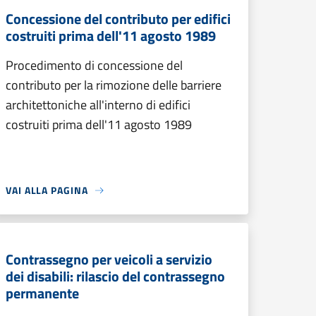
Concessione del contributo per edifici
costruiti prima dell'11 agosto 1989
Procedimento di concessione del
contributo per la rimozione delle barriere
architettoniche all'interno di edifici
costruiti prima dell'11 agosto 1989
VAI ALLA PAGINA
Contrassegno per veicoli a servizio
dei disabili: rilascio del contrassegno
permanente