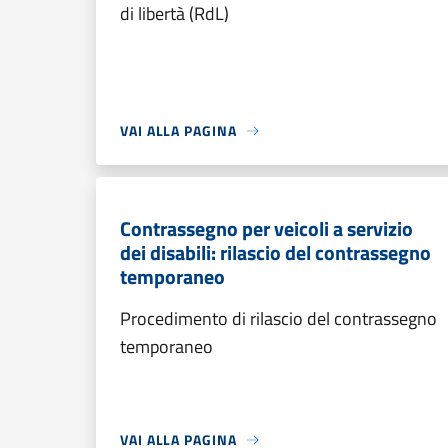
di libertà (RdL)
VAI ALLA PAGINA
Contrassegno per veicoli a servizio
dei disabili: rilascio del contrassegno
temporaneo
Procedimento di rilascio del contrassegno
temporaneo
VAI ALLA PAGINA