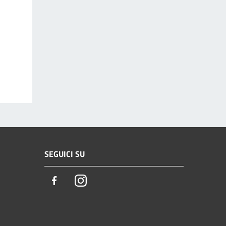
SEGUICI SU
Facebook
Instagram