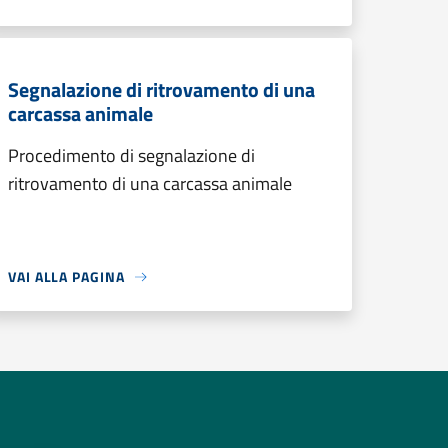
Segnalazione di ritrovamento di una
carcassa animale
Procedimento di segnalazione di
ritrovamento di una carcassa animale
VAI ALLA PAGINA