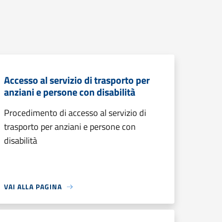
Accesso al servizio di trasporto per
anziani e persone con disabilità
Procedimento di accesso al servizio di
trasporto per anziani e persone con
disabilità
VAI ALLA PAGINA