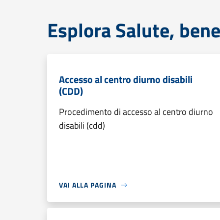
Esplora Salute, bene
Accesso al centro diurno disabili
(CDD)
Procedimento di accesso al centro diurno
disabili (cdd)
VAI ALLA PAGINA