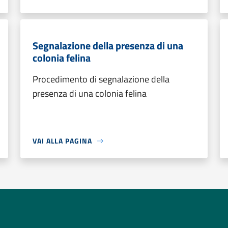
Segnalazione della presenza di una
colonia felina
Procedimento di segnalazione della
presenza di una colonia felina
VAI ALLA PAGINA