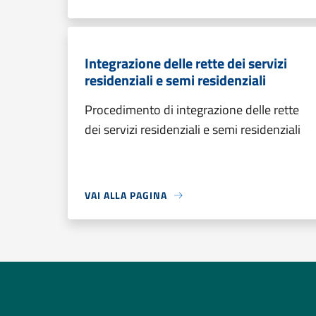
Integrazione delle rette dei servizi
residenziali e semi residenziali
Procedimento di integrazione delle rette
dei servizi residenziali e semi residenziali
VAI ALLA PAGINA