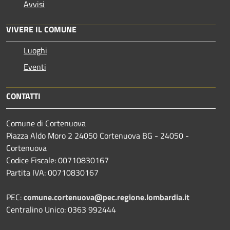
Avvisi
VIVERE IL COMUNE
Luoghi
Eventi
CONTATTI
Comune di Cortenuova
Piazza Aldo Moro 2 24050 Cortenuova BG - 24050 -
Cortenuova
Codice Fiscale: 00710830167
Partita IVA: 00710830167
PEC:
comune.cortenuova@pec.regione.lombardia.it
Centralino Unico: 0363 992444