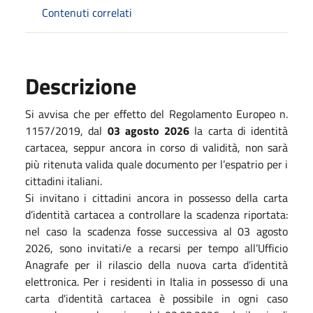
Contenuti correlati
Descrizione
Si avvisa che per effetto del Regolamento Europeo n.
1157/2019, dal
03 agosto 2026
la carta di identità
cartacea, seppur ancora in corso di validità, non sarà
più ritenuta valida quale documento per l’espatrio per i
cittadini italiani.
Si invitano i cittadini ancora in possesso della carta
d’identità cartacea a controllare la scadenza riportata:
nel caso la scadenza fosse successiva al 03 agosto
2026, sono invitati/e a recarsi per tempo all’Ufficio
Anagrafe per il rilascio della nuova carta d’identità
elettronica. Per i residenti in Italia in possesso di una
carta d'identità cartacea è possibile in ogni caso