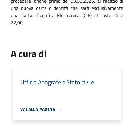
procedere, anche prima del 03.08.2026, al rilascio di
una nuova carta d’identità che sarà esclusivamente
una Carta d’Identità Elettronica (CIE) al costo di €
22,00.
A cura di
Ufficio Anagrafe e Stato civile
VAI ALLA PAGINA