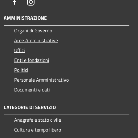
Facebook
Instagram
AMMINISTRAZIONE
Organi di Governo
Aree Amministrative
Uffici
Enti e fondazioni
Politici
Personale Amministrativo
Documenti e dati
CATEGORIE DI SERVIZIO
Anagrafe e stato civile
Cultura e tempo libero