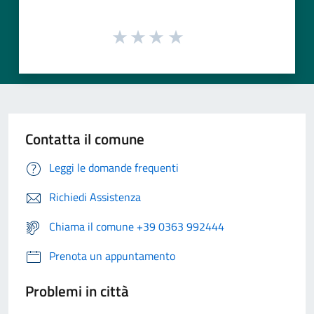
Contatta il comune
Leggi le domande frequenti
Richiedi Assistenza
Chiama il comune +39 0363 992444
Prenota un appuntamento
Problemi in città