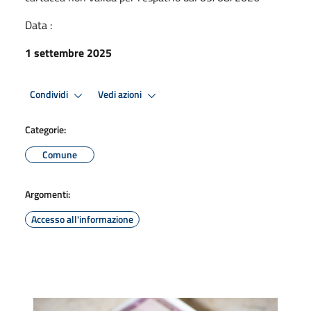
Data :
1 settembre 2025
Condividi
Vedi azioni
Categorie:
Comune
Argomenti:
Accesso all'informazione