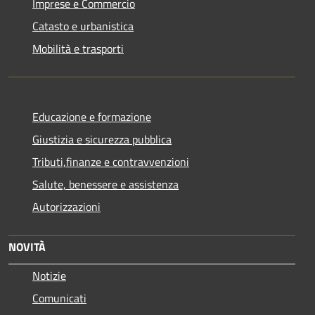
Imprese e Commercio
Catasto e urbanistica
Mobilità e trasporti
Educazione e formazione
Giustizia e sicurezza pubblica
Tributi,finanze e contravvenzioni
Salute, benessere e assistenza
Autorizzazioni
NOVITÀ
Notizie
Comunicati