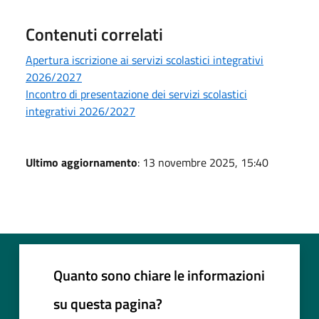
Contenuti correlati
Apertura iscrizione ai servizi scolastici integrativi
2026/2027
Incontro di presentazione dei servizi scolastici
integrativi 2026/2027
Ultimo aggiornamento
: 13 novembre 2025, 15:40
Quanto sono chiare le informazioni
su questa pagina?