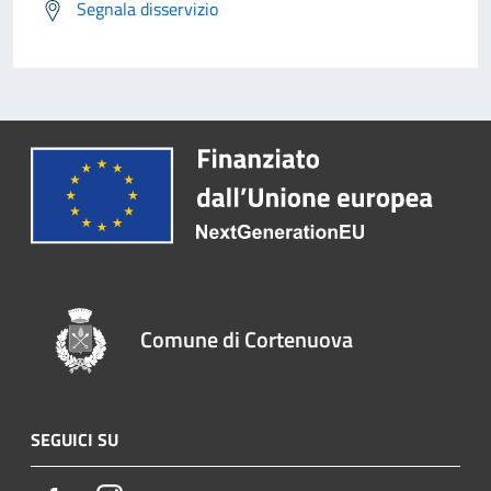
Segnala disservizio
Comune di Cortenuova
SEGUICI SU