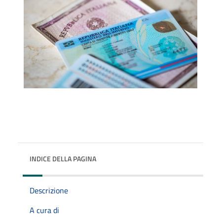
INDICE DELLA PAGINA
Descrizione
A cura di