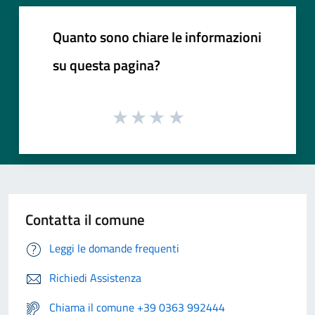
Quanto sono chiare le informazioni
su questa pagina?
Contatta il comune
Leggi le domande frequenti
Richiedi Assistenza
Chiama il comune +39 0363 992444