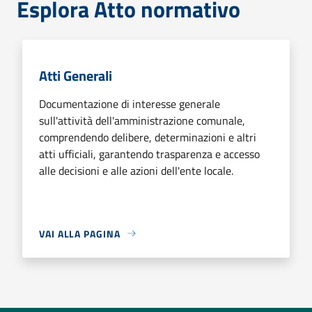
Esplora Atto normativo
Atti Generali
Documentazione di interesse generale
sull'attività dell'amministrazione comunale,
comprendendo delibere, determinazioni e altri
atti ufficiali, garantendo trasparenza e accesso
alle decisioni e alle azioni dell'ente locale.
VAI ALLA PAGINA