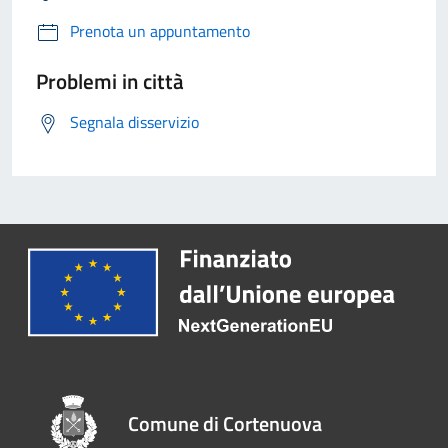
Prenota un appuntamento
Problemi in città
Segnala disservizio
Comune di Cortenuova