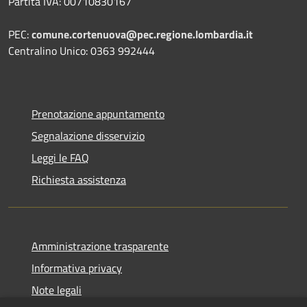
Partita IVA: 00710830167
PEC:
comune.cortenuova@pec.regione.lombardia.it
Centralino Unico: 0363 992444
Prenotazione appuntamento
Segnalazione disservizio
Leggi le FAQ
Richiesta assistenza
Amministrazione trasparente
Informativa privacy
Note legali