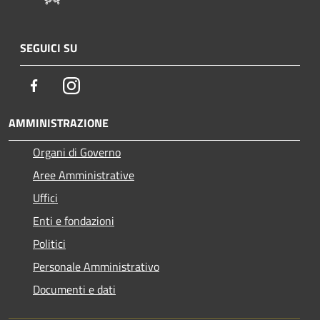
SEGUICI SU
Facebook
Instagram
AMMINISTRAZIONE
Organi di Governo
Aree Amministrative
Uffici
Enti e fondazioni
Politici
Personale Amministrativo
Documenti e dati