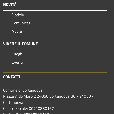
NOVITÀ
Notizie
Comunicati
Avvisi
VIVERE IL COMUNE
Luoghi
Eventi
CONTATTI
Comune di Cortenuova
Piazza Aldo Moro 2 24050 Cortenuova BG - 24050 -
Cortenuova
Codice Fiscale: 00710830167