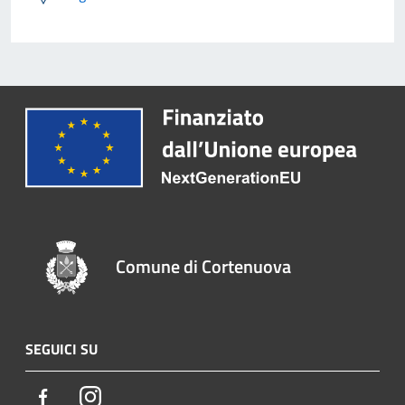
Comune di Cortenuova
SEGUICI SU
Facebook
Instagram