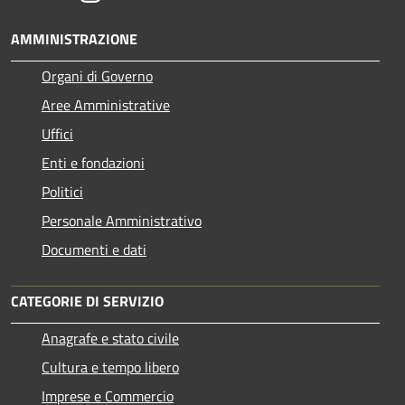
AMMINISTRAZIONE
Organi di Governo
Aree Amministrative
Uffici
Enti e fondazioni
Politici
Personale Amministrativo
Documenti e dati
CATEGORIE DI SERVIZIO
Anagrafe e stato civile
Cultura e tempo libero
Imprese e Commercio