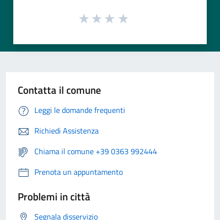
Contatta il comune
Leggi le domande frequenti
Richiedi Assistenza
Chiama il comune +39 0363 992444
Prenota un appuntamento
Problemi in città
Segnala disservizio