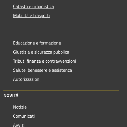
Catasto e urbanistica
Mobilità e trasporti
Educazione e formazione
Giustizia e sicurezza pubblica
Tributi,finanze e contravvenzioni
Salute, benessere e assistenza
Autorizzazioni
NOVITÀ
Notizie
Comunicati
Avvisi