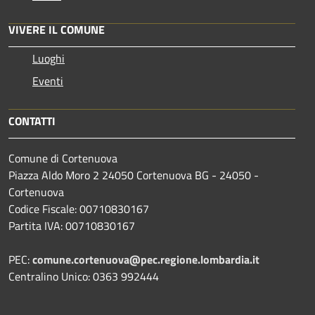
VIVERE IL COMUNE
Luoghi
Eventi
CONTATTI
Comune di Cortenuova
Piazza Aldo Moro 2 24050 Cortenuova BG - 24050 -
Cortenuova
Codice Fiscale: 00710830167
Partita IVA: 00710830167
PEC:
comune.cortenuova@pec.regione.lombardia.it
Centralino Unico: 0363 992444