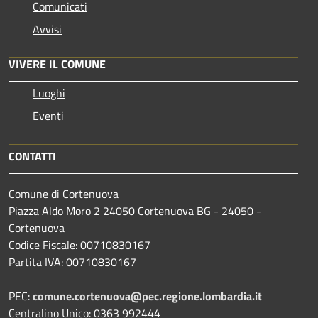
Comunicati
Avvisi
VIVERE IL COMUNE
Luoghi
Eventi
CONTATTI
Comune di Cortenuova
Piazza Aldo Moro 2 24050 Cortenuova BG - 24050 -
Cortenuova
Codice Fiscale: 00710830167
Partita IVA: 00710830167
PEC:
comune.cortenuova@pec.regione.lombardia.it
Centralino Unico: 0363 992444