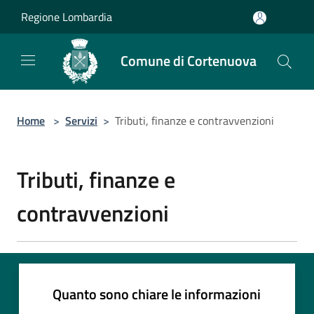
Salta al contenuto principale
Regione Lombardia
Comune di Cortenuova
Home
>
Servizi
>
Tributi, finanze e contravvenzioni
Tributi, finanze e
contravvenzioni
Quanto sono chiare le informazioni