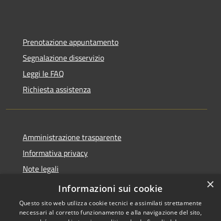
Prenotazione appuntamento
Segnalazione disservizio
Leggi le FAQ
Richiesta assistenza
Amministrazione trasparente
Informativa privacy
Note legali
×
Dichiarazione di accessibilità
Informazioni sui cookie
Questo sito web utilizza cookie tecnici e assimilati strettamente
necessari al corretto funzionamento e alla navigazione del sito,