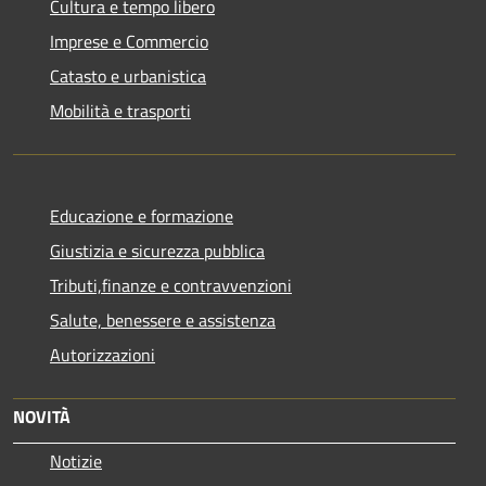
Cultura e tempo libero
Imprese e Commercio
Catasto e urbanistica
Mobilità e trasporti
Educazione e formazione
Giustizia e sicurezza pubblica
Tributi,finanze e contravvenzioni
Salute, benessere e assistenza
Autorizzazioni
NOVITÀ
Notizie