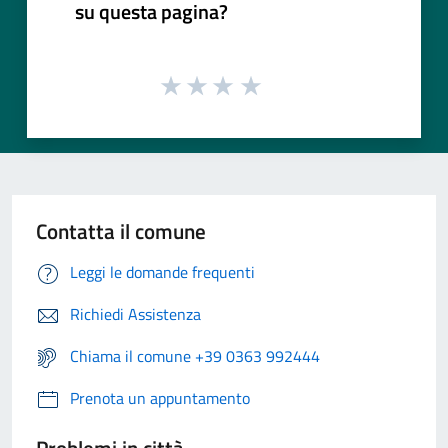
su questa pagina?
Contatta il comune
Leggi le domande frequenti
Richiedi Assistenza
Chiama il comune +39 0363 992444
Prenota un appuntamento