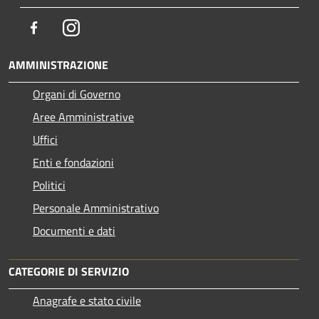
Facebook
Instagram
AMMINISTRAZIONE
Organi di Governo
Aree Amministrative
Uffici
Enti e fondazioni
Politici
Personale Amministrativo
Documenti e dati
CATEGORIE DI SERVIZIO
Anagrafe e stato civile