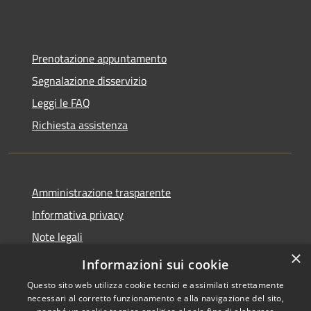
Prenotazione appuntamento
Segnalazione disservizio
Leggi le FAQ
Richiesta assistenza
Amministrazione trasparente
Informativa privacy
Note legali
×
Dichiarazione di accessibilità
Informazioni sui cookie
Questo sito web utilizza cookie tecnici e assimilati strettamente
necessari al corretto funzionamento e alla navigazione del sito,