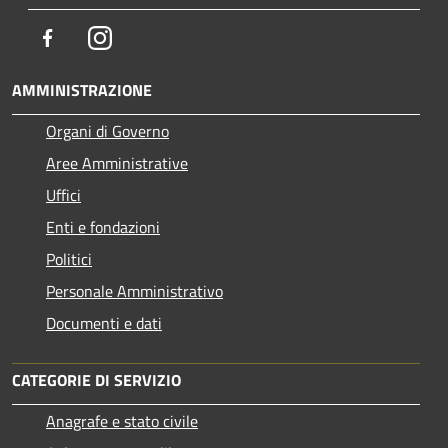
Facebook
Instagram
AMMINISTRAZIONE
Organi di Governo
Aree Amministrative
Uffici
Enti e fondazioni
Politici
Personale Amministrativo
Documenti e dati
CATEGORIE DI SERVIZIO
Anagrafe e stato civile