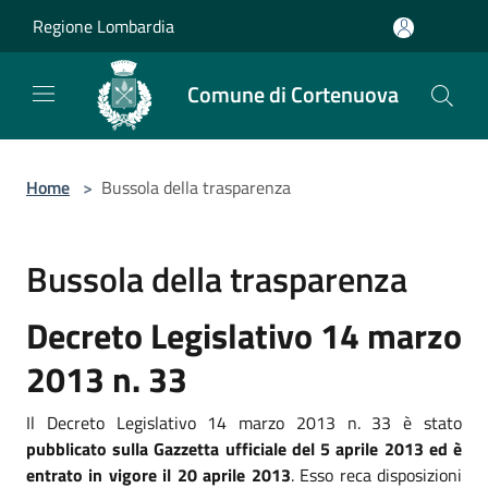
Salta al contenuto principale
Regione Lombardia
Comune di Cortenuova
Home
>
Bussola della trasparenza
Bussola della trasparenza
Decreto Legislativo 14 marzo
2013 n. 33
Il Decreto Legislativo 14 marzo 2013 n. 33 è stato
pubblicato sulla Gazzetta ufficiale del 5 aprile 2013 ed è
entrato in vigore il 20 aprile 2013
. Esso reca disposizioni