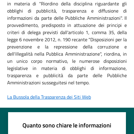
in materia di "Riordino della disciplina riguardante gli
obblighi di pubblicità, trasparenza e diffusione di
informazioni da parte delle Pubbliche Amministrazioni". Il
provvedimento, predisposto in attuazione dei principi e
criteri di delega previsti dall'articolo 1, comma 35, della
legge 6 novembre 2012, n. 190 recante "Disposizioni per la
prevenzione e la repressione della corruzione e
dell'illegalità nella Pubblica Amministrazione", riordina, in
un unico corpo normativo, le numerose disposizioni
legislative in materia di obblighi di informazione,
trasparenza e pubblicità da parte delle Pubbliche
Amministrazioni susseguitesi nel tempo.
La Bussola della Trasparenza dei Siti Web
Quanto sono chiare le informazioni