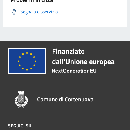
Segnala disservizio
Comune di Cortenuova
SEGUICI SU