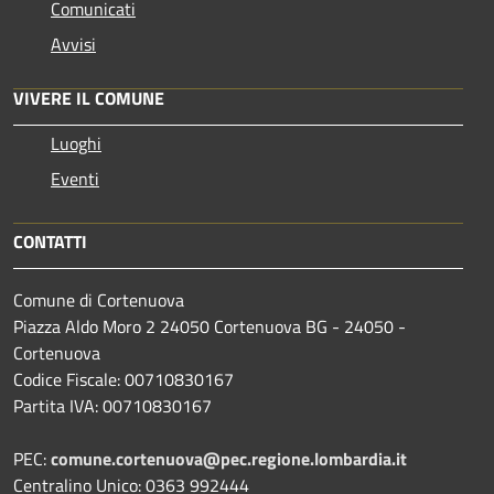
Comunicati
Avvisi
VIVERE IL COMUNE
Luoghi
Eventi
CONTATTI
Comune di Cortenuova
Piazza Aldo Moro 2 24050 Cortenuova BG - 24050 -
Cortenuova
Codice Fiscale: 00710830167
Partita IVA: 00710830167
PEC:
comune.cortenuova@pec.regione.lombardia.it
Centralino Unico: 0363 992444