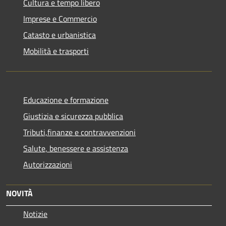
Cultura e tempo libero
Imprese e Commercio
Catasto e urbanistica
Mobilità e trasporti
Educazione e formazione
Giustizia e sicurezza pubblica
Tributi,finanze e contravvenzioni
Salute, benessere e assistenza
Autorizzazioni
NOVITÀ
Notizie