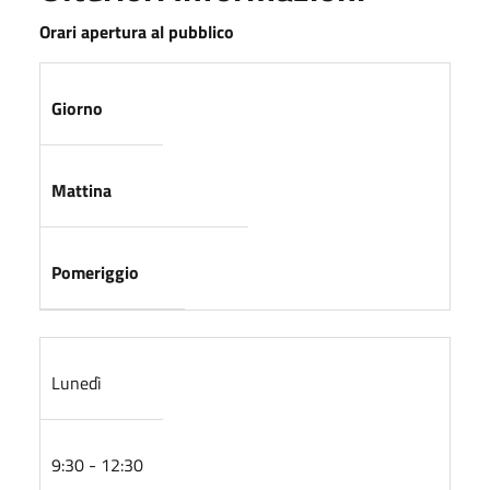
Orari apertura al pubblico
Giorno
Mattina
Pomeriggio
Lunedì
9:30 - 12:30