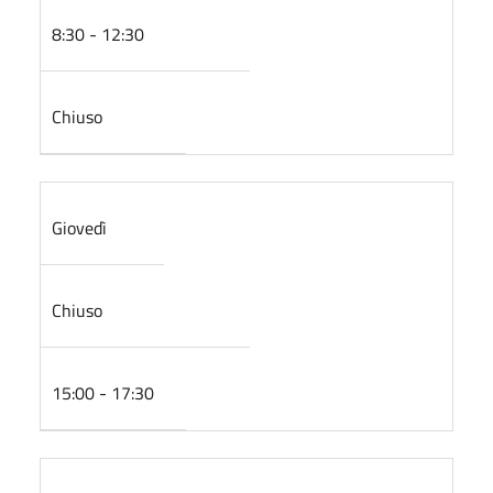
8:30 - 12:30
Chiuso
Giovedì
Chiuso
15:00 - 17:30