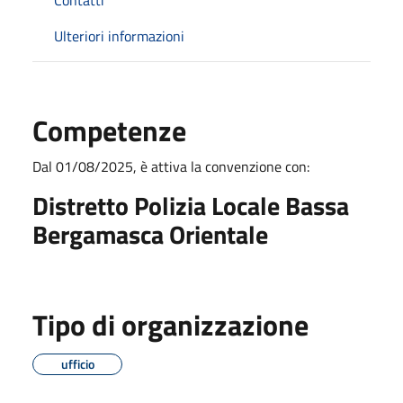
Ulteriori informazioni
Competenze
Dal 01/08/2025, è attiva la convenzione con:
Distretto Polizia Locale Bassa
Bergamasca Orientale
Tipo di organizzazione
ufficio