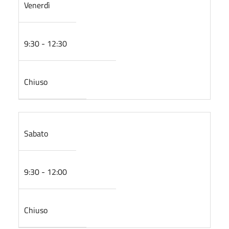
Venerdì
9:30 - 12:30
Chiuso
Sabato
9:30 - 12:00
Chiuso