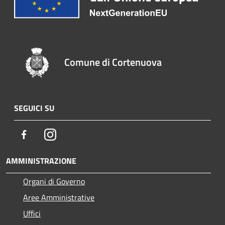
Comune di Cortenuova
SEGUICI SU
Facebook
Instagram
AMMINISTRAZIONE
Organi di Governo
Aree Amministrative
Uffici