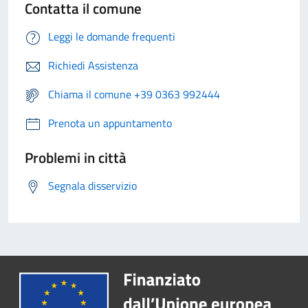
Contatta il comune
Leggi le domande frequenti
Richiedi Assistenza
Chiama il comune +39 0363 992444
Prenota un appuntamento
Problemi in città
Segnala disservizio