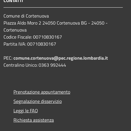
CONTATTI
Comune di Cortenuova
Piazza Aldo Moro 2 24050 Cortenuova BG - 24050 -
Cortenuova
Codice Fiscale: 00710830167
Partita IVA: 00710830167
PEC:
comune.cortenuova@pec.regione.lombardia.it
Centralino Unico: 0363 992444
Prenotazione appuntamento
Segnalazione disservizio
Leggi le FAQ
Richiesta assistenza