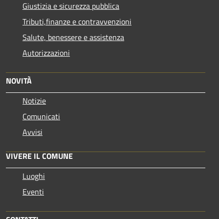
Giustizia e sicurezza pubblica
Tributi,finanze e contravvenzioni
Salute, benessere e assistenza
Autorizzazioni
NOVITÀ
Notizie
Comunicati
Avvisi
VIVERE IL COMUNE
Luoghi
Eventi