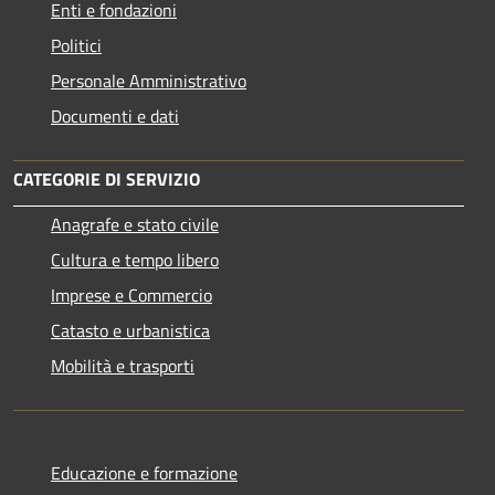
Enti e fondazioni
Politici
Personale Amministrativo
Documenti e dati
CATEGORIE DI SERVIZIO
Anagrafe e stato civile
Cultura e tempo libero
Imprese e Commercio
Catasto e urbanistica
Mobilità e trasporti
Educazione e formazione