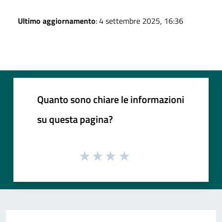
Ultimo aggiornamento
: 4 settembre 2025, 16:36
Quanto sono chiare le informazioni
su questa pagina?