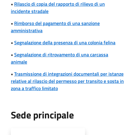
•
Rilascio di copia del rapporto di rilievo di un
incidente stradale
•
Rimborso del pagamento di una sanzione
amministrativa
•
Segnalazione della presenza di una colonia felina
•
Segnalazione di ritrovamento di una carcassa
animale
•
Trasmissione di integrazioni documentali per istanze
relative al rilascio del permesso per transito e sosta in
zona a traffico limitato
Sede principale