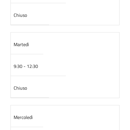
Chiuso
Martedì
9:30 - 12:30
Chiuso
Mercoledì