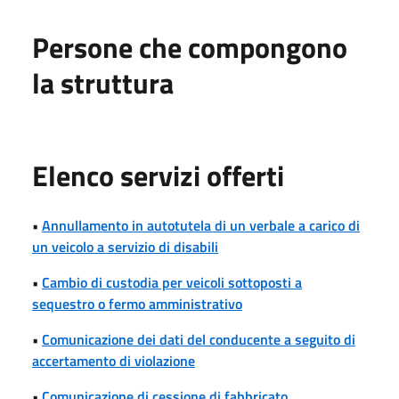
Persone che compongono
la struttura
Elenco servizi offerti
•
Annullamento in autotutela di un verbale a carico di
un veicolo a servizio di disabili
•
Cambio di custodia per veicoli sottoposti a
sequestro o fermo amministrativo
•
Comunicazione dei dati del conducente a seguito di
accertamento di violazione
•
Comunicazione di cessione di fabbricato