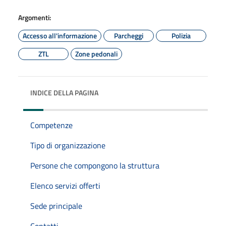
Argomenti:
Accesso all'informazione
Parcheggi
Polizia
ZTL
Zone pedonali
INDICE DELLA PAGINA
Competenze
Tipo di organizzazione
Persone che compongono la struttura
Elenco servizi offerti
Sede principale
Contatti