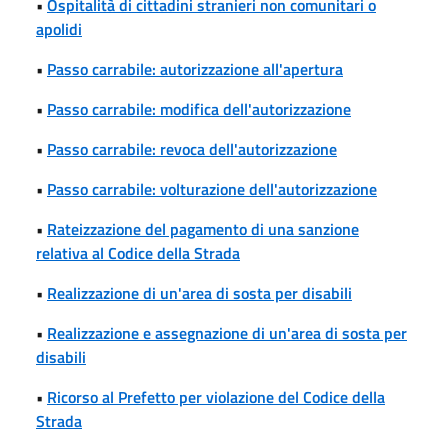
•
Ospitalità di cittadini stranieri non comunitari o
apolidi
•
Passo carrabile: autorizzazione all'apertura
•
Passo carrabile: modifica dell'autorizzazione
•
Passo carrabile: revoca dell'autorizzazione
•
Passo carrabile: volturazione dell'autorizzazione
•
Rateizzazione del pagamento di una sanzione
relativa al Codice della Strada
•
Realizzazione di un'area di sosta per disabili
•
Realizzazione e assegnazione di un'area di sosta per
disabili
•
Ricorso al Prefetto per violazione del Codice della
Strada