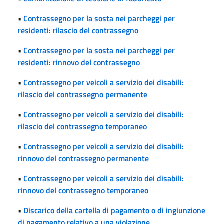
•
Contrassegno per la sosta nei parcheggi per
residenti: rilascio del contrassegno
•
Contrassegno per la sosta nei parcheggi per
residenti: rinnovo del contrassegno
•
Contrassegno per veicoli a servizio dei disabili:
rilascio del contrassegno permanente
•
Contrassegno per veicoli a servizio dei disabili:
rilascio del contrassegno temporaneo
•
Contrassegno per veicoli a servizio dei disabili:
rinnovo del contrassegno permanente
•
Contrassegno per veicoli a servizio dei disabili:
rinnovo del contrassegno temporaneo
•
Discarico della cartella di pagamento o di ingiunzione
di pagamento relativo a una violazione