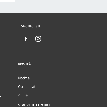
SEGUICI SU
Facebook
Instagram
NOVITÀ
Notizie
Comunicati
i
Avvisi
VIVERE IL COMUNE