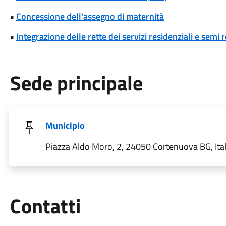
•
Concessione dell'assegno di maternità
•
Integrazione delle rette dei servizi residenziali e semi r
Sede principale
Municipio
Piazza Aldo Moro, 2, 24050 Cortenuova BG, Ital
Utili
Contatti