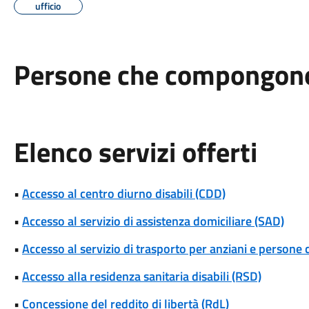
ufficio
Persone che compongono 
Elenco servizi offerti
•
Accesso al centro diurno disabili (CDD)
•
Accesso al servizio di assistenza domiciliare (SAD)
•
Accesso al servizio di trasporto per anziani e persone c
•
Accesso alla residenza sanitaria disabili (RSD)
•
Concessione del reddito di libertà (RdL)