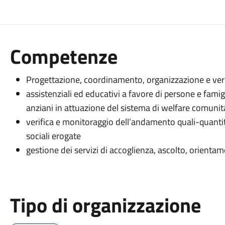
Competenze
Progettazione, coordinamento, organizzazione e verif
assistenziali ed educativi a favore di persone e famigl
anziani in attuazione del sistema di welfare comunit
verifica e monitoraggio dell’andamento quali-quantita
sociali erogate
gestione dei servizi di accoglienza, ascolto, orientam
Tipo di organizzazione