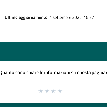
Ultimo aggiornamento
: 4 settembre 2025, 16:37
Quanto sono chiare le informazioni su questa pagina