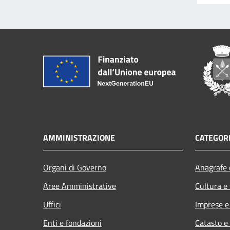
AMMINISTRAZIONE
CATEGORI
Organi di Governo
Anagrafe e
Aree Amministrative
Cultura e
Uffici
Imprese 
Enti e fondazioni
Catasto e