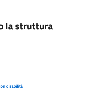
la struttura
on disabilità