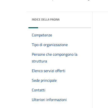
INDICE DELLA PAGINA
Competenze
Tipo di organizzazione
Persone che compongono la
struttura
Elenco servizi offerti
Sede principale
Contatti
Ulteriori informazioni