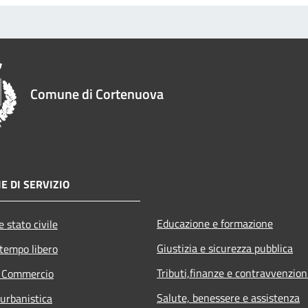
Comune di Cortenuova
E DI SERVIZIO
Educazione e formazione
 stato civile
Giustizia e sicurezza pubblica
 tempo libero
Tributi,finanze e contravvenzion
e Commercio
Salute, benessere e assistenza
 urbanistica