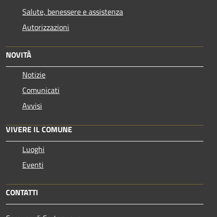
Salute, benessere e assistenza
Autorizzazioni
NOVITÀ
Notizie
Comunicati
Avvisi
VIVERE IL COMUNE
Luoghi
Eventi
CONTATTI