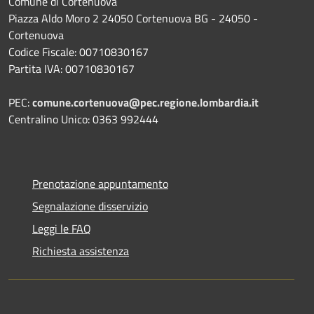
Comune di Cortenuova
Piazza Aldo Moro 2 24050 Cortenuova BG - 24050 -
Cortenuova
Codice Fiscale: 00710830167
Partita IVA: 00710830167
PEC:
comune.cortenuova@pec.regione.lombardia.it
Centralino Unico: 0363 992444
Prenotazione appuntamento
Segnalazione disservizio
Leggi le FAQ
Richiesta assistenza