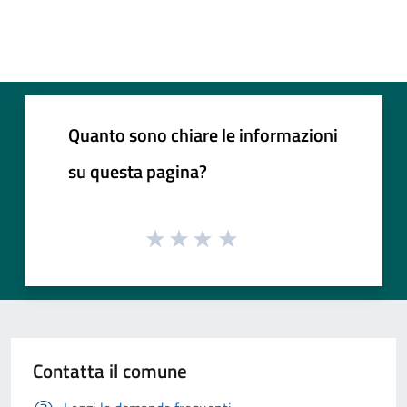
Quanto sono chiare le informazioni
su questa pagina?
Contatta il comune