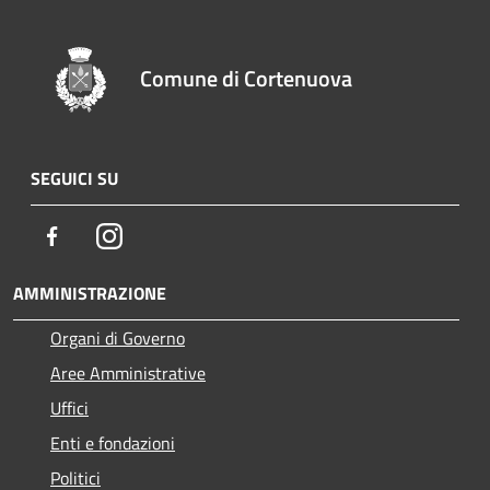
Comune di Cortenuova
SEGUICI SU
Facebook
Instagram
AMMINISTRAZIONE
Organi di Governo
Aree Amministrative
Uffici
Enti e fondazioni
Politici