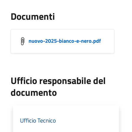
Documenti
nuovo-2025-bianco-e-nero.pdf
Ufficio responsabile del
documento
Ufficio Tecnico