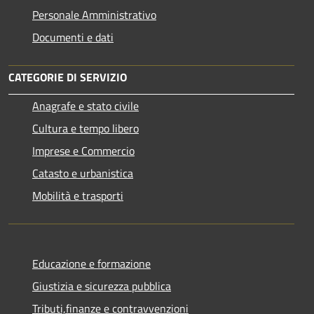
Personale Amministrativo
Documenti e dati
CATEGORIE DI SERVIZIO
Anagrafe e stato civile
Cultura e tempo libero
Imprese e Commercio
Catasto e urbanistica
Mobilità e trasporti
Educazione e formazione
Giustizia e sicurezza pubblica
Tributi,finanze e contravvenzioni