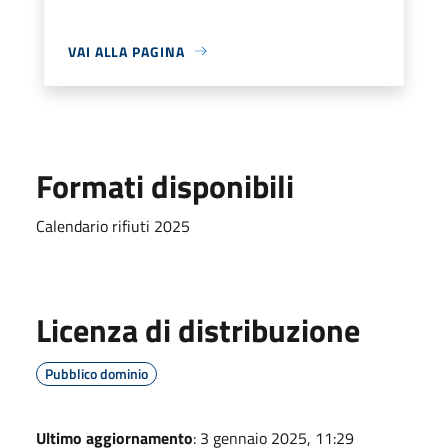
VAI ALLA PAGINA
Formati disponibili
Calendario rifiuti 2025
Licenza di distribuzione
Pubblico dominio
Ultimo aggiornamento
: 3 gennaio 2025, 11:29