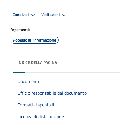
Condividi
Vedi azioni
Argomenti:
Accesso all'informazione
INDICE DELLA PAGINA
Documenti
Ufficio responsabile del documento
Formati disponibili
Licenza di distribuzione