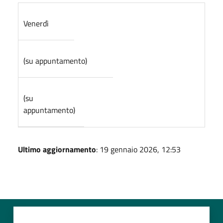
Venerdì
(su appuntamento)
(su
appuntamento)
Ultimo aggiornamento
: 19 gennaio 2026, 12:53