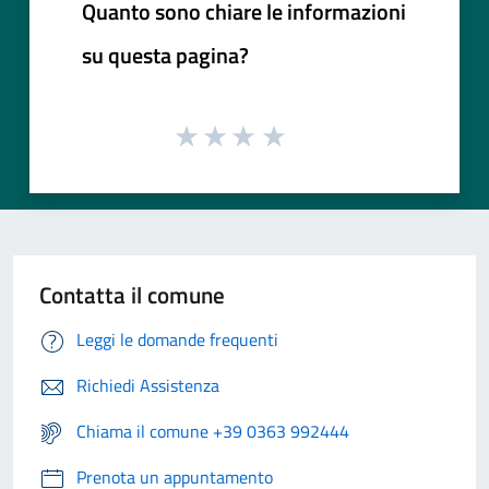
Quanto sono chiare le informazioni
su questa pagina?
Contatta il comune
Leggi le domande frequenti
Richiedi Assistenza
Chiama il comune +39 0363 992444
Prenota un appuntamento