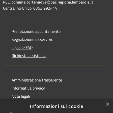
PEC:
comune.cortenuova@pec.regione.lombardia.it
Centralino Unico: 0363 992444
Prenotazione appuntamento
Segnalazione disservizio
Leggi le FAQ
Richiesta assistenza
Amministrazione trasparente
Informativa privacy
Note legali
×
Dichiarazione di accessibilità
Informazioni sui cookie