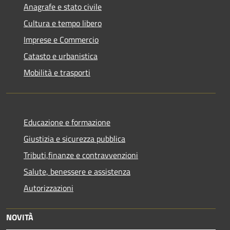
Anagrafe e stato civile
Cultura e tempo libero
Imprese e Commercio
Catasto e urbanistica
Mobilità e trasporti
Educazione e formazione
Giustizia e sicurezza pubblica
Tributi,finanze e contravvenzioni
Salute, benessere e assistenza
Autorizzazioni
NOVITÀ