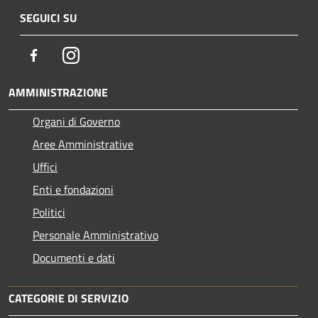
SEGUICI SU
Facebook
Instagram
AMMINISTRAZIONE
Organi di Governo
Aree Amministrative
Uffici
Enti e fondazioni
Politici
Personale Amministrativo
Documenti e dati
CATEGORIE DI SERVIZIO