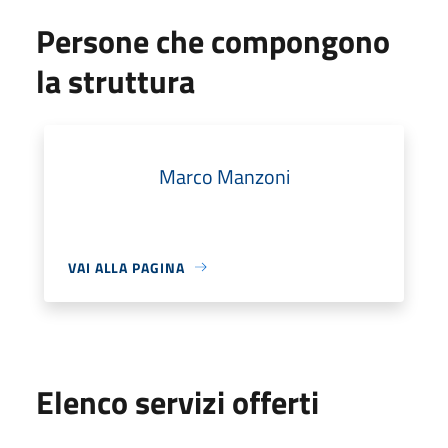
Persone che compongono
la struttura
Marco Manzoni
VAI ALLA PAGINA
Elenco servizi offerti