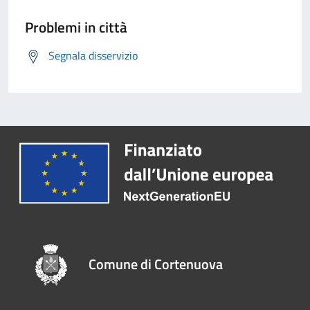
Problemi in città
Segnala disservizio
Comune di Cortenuova