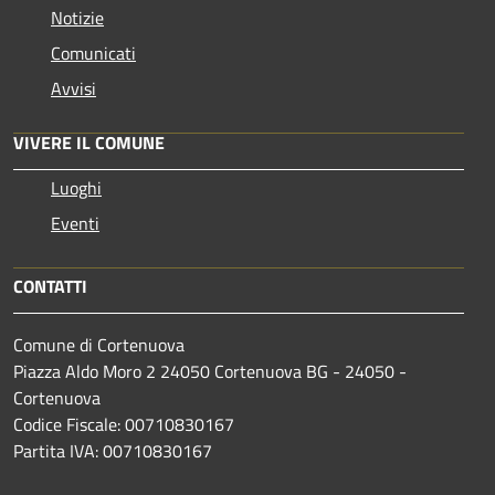
Notizie
Comunicati
Avvisi
VIVERE IL COMUNE
Luoghi
Eventi
CONTATTI
Comune di Cortenuova
Piazza Aldo Moro 2 24050 Cortenuova BG - 24050 -
Cortenuova
Codice Fiscale: 00710830167
Partita IVA: 00710830167