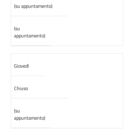
(su appuntamento)
(su
appuntamento)
Giovedì
Chiuso
(su
appuntamento)