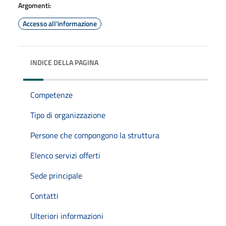
Argomenti:
Accesso all'informazione
INDICE DELLA PAGINA
Competenze
Tipo di organizzazione
Persone che compongono la struttura
Elenco servizi offerti
Sede principale
Contatti
Ulteriori informazioni