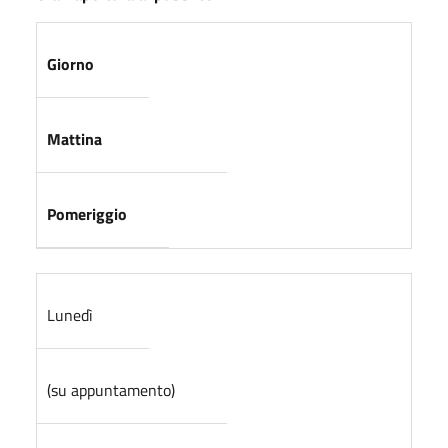
Giorno
Mattina
Pomeriggio
Lunedì
(su appuntamento)