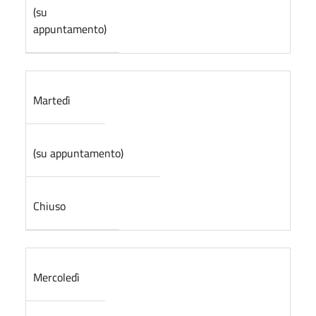
(su
appuntamento)
Martedì
(su appuntamento)
Chiuso
Mercoledì