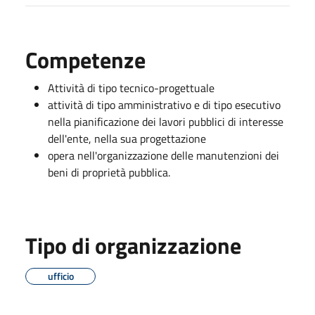
Competenze
Attività di tipo tecnico-progettuale
attività di tipo amministrativo e di tipo esecutivo
nella pianificazione dei lavori pubblici di interesse
dell'ente, nella sua progettazione
opera nell'organizzazione delle manutenzioni dei
beni di proprietà pubblica.
Tipo di organizzazione
ufficio