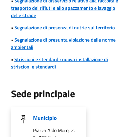
•
Segnalazione di disservizio relativo alla raccolta e
trasporto dei rifiuti e allo spazzamento e lavaggio
delle strade
•
Segnalazione di presenza di nutrie sul territorio
•
Segnalazione di presunta violazione delle norme
ambientali
•
Striscioni e stendardi: nuova installazione di
striscioni e stendardi
Sede principale
Municipio
Piazza Aldo Moro, 2,