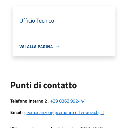
Ufficio Tecnico
VAI ALLA PAGINA
Punti di contatto
Telefono Interno 2
:
+39 0363.992444
Email
:
geom.manzoni@comune.cortenuova.bg.it