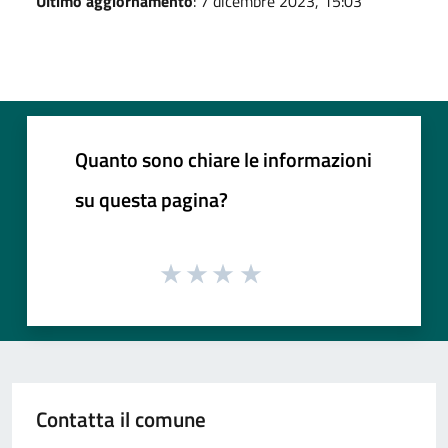
Ultimo aggiornamento
: 7 dicembre 2023, 15:03
Quanto sono chiare le informazioni
su questa pagina?
Contatta il comune