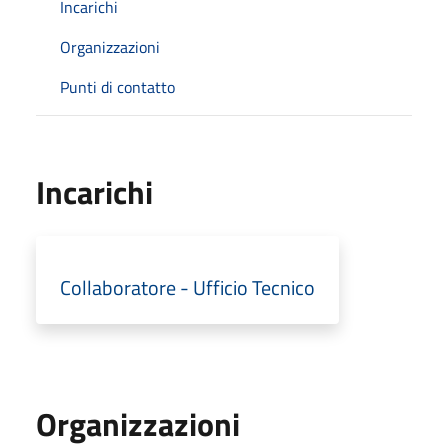
Incarichi
Organizzazioni
Punti di contatto
Incarichi
Collaboratore - Ufficio Tecnico
Organizzazioni