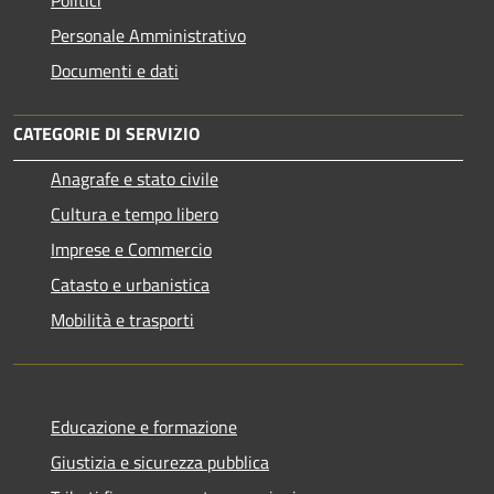
Personale Amministrativo
Documenti e dati
CATEGORIE DI SERVIZIO
Anagrafe e stato civile
Cultura e tempo libero
Imprese e Commercio
Catasto e urbanistica
Mobilità e trasporti
Educazione e formazione
Giustizia e sicurezza pubblica