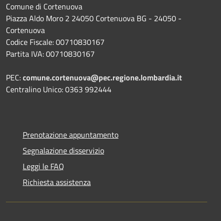
Comune di Cortenuova
Piazza Aldo Moro 2 24050 Cortenuova BG - 24050 -
Cortenuova
Codice Fiscale: 00710830167
Partita IVA: 00710830167
PEC:
comune.cortenuova@pec.regione.lombardia.it
Centralino Unico: 0363 992444
Prenotazione appuntamento
Segnalazione disservizio
Leggi le FAQ
Richiesta assistenza