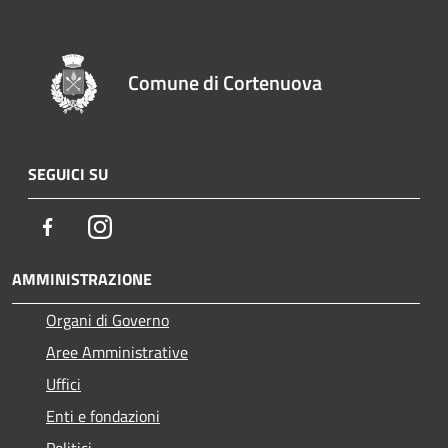
Comune di Cortenuova
SEGUICI SU
Facebook
Instagram
AMMINISTRAZIONE
Organi di Governo
Aree Amministrative
Uffici
Enti e fondazioni
Politici