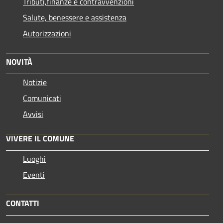
Tributi,finanze e contravvenzioni
Salute, benessere e assistenza
Autorizzazioni
NOVITÀ
Notizie
Comunicati
Avvisi
VIVERE IL COMUNE
Luoghi
Eventi
CONTATTI