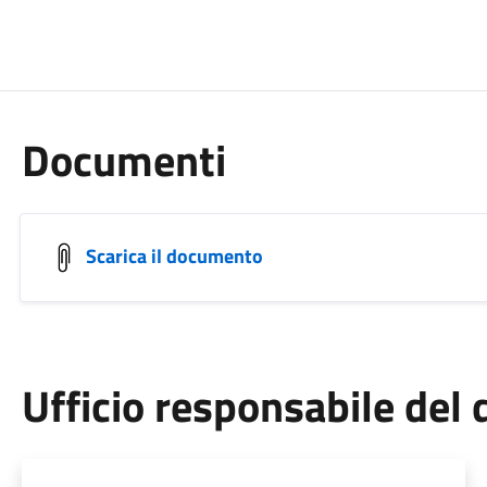
Documenti
Scarica il documento
Ufficio responsabile de