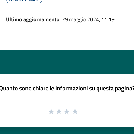
Ultimo aggiornamento
: 29 maggio 2024, 11:19
Quanto sono chiare le informazioni su questa pagina