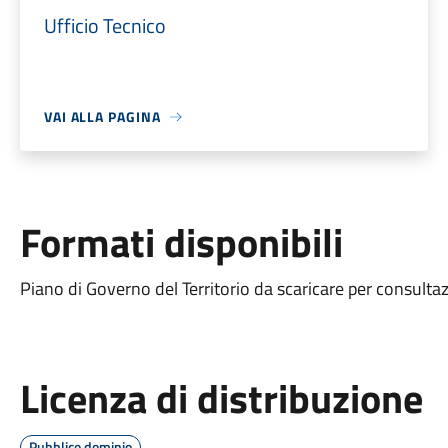
Ufficio Tecnico
VAI ALLA PAGINA
Formati disponibili
Piano di Governo del Territorio da scaricare per consulta
Licenza di distribuzione
Pubblico dominio