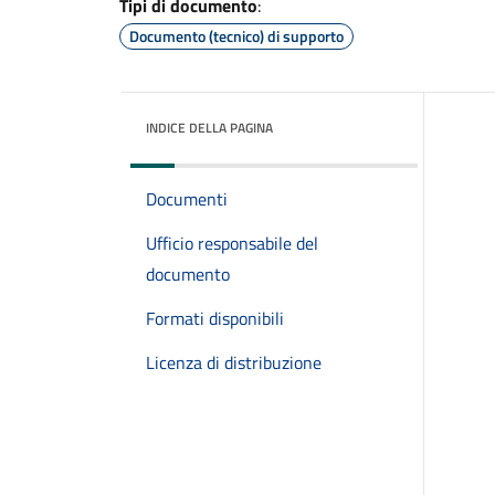
Tipi di documento
:
Documento (tecnico) di supporto
INDICE DELLA PAGINA
Documenti
Ufficio responsabile del
documento
Formati disponibili
Licenza di distribuzione