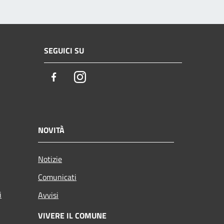
SEGUICI SU
Facebook
Instagram
NOVITÀ
Notizie
Comunicati
i
Avvisi
VIVERE IL COMUNE