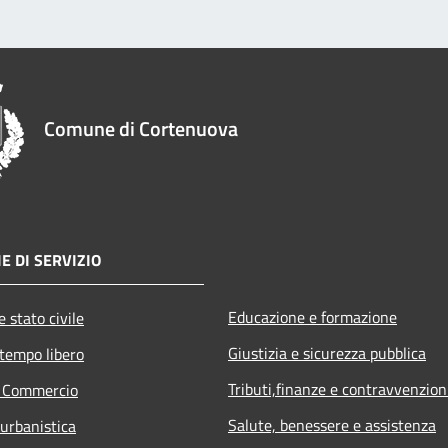
Comune di Cortenuova
E DI SERVIZIO
Educazione e formazione
 stato civile
Giustizia e sicurezza pubblica
 tempo libero
Tributi,finanze e contravvenzion
e Commercio
Salute, benessere e assistenza
 urbanistica