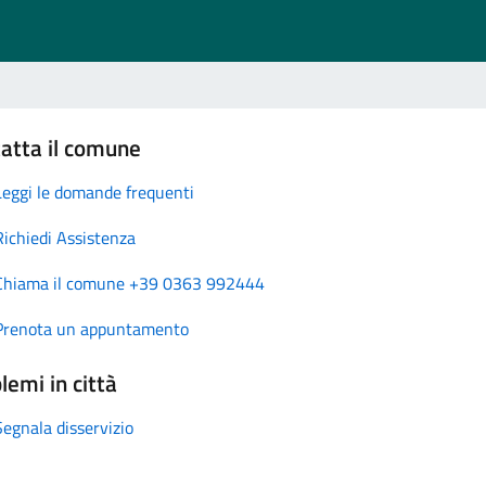
atta il comune
Leggi le domande frequenti
Richiedi Assistenza
Chiama il comune +39 0363 992444
Prenota un appuntamento
lemi in città
Segnala disservizio