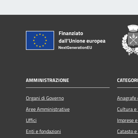
AMMINISTRAZIONE
CATEGORI
Organi di Governo
Anagrafe e
Aree Amministrative
Cultura e
Uffici
Imprese 
Enti e fondazioni
Catasto e