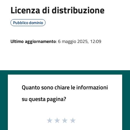
Licenza di distribuzione
Pubblico dominio
Ultimo aggiornamento
: 6 maggio 2025, 12:09
Quanto sono chiare le informazioni
su questa pagina?