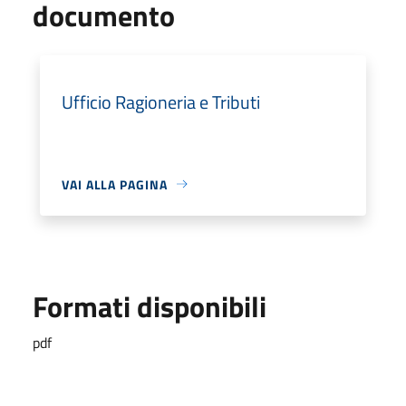
documento
Ufficio Ragioneria e Tributi
VAI ALLA PAGINA
Formati disponibili
pdf