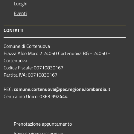
Luoghi
Eventi
CONTATTI
Comune di Cortenuova
Piazza Aldo Moro 2 24050 Cortenuova BG - 24050 -
Cortenuova
Codice Fiscale: 00710830167
Partita IVA: 00710830167
PEC:
comune.cortenuova@pec.regione.lombardia.it
Centralino Unico: 0363 992444
Prenotazione appuntamento
Segnalazione disservizio