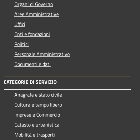
Organi di Governo
Aree Amministrative
Uffici
Enti e fondazioni
Politici
Personale Amministrativo
Documenti e dati
CATEGORIE DI SERVIZIO
Anagrafe e stato civile
Cultura e tempo libero
Imprese e Commercio
Catasto e urbanistica
Mobilità e trasporti