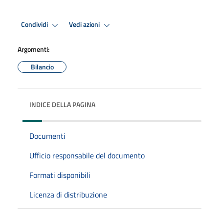
Condividi
Vedi azioni
Argomenti:
Bilancio
INDICE DELLA PAGINA
Documenti
Ufficio responsabile del documento
Formati disponibili
Licenza di distribuzione