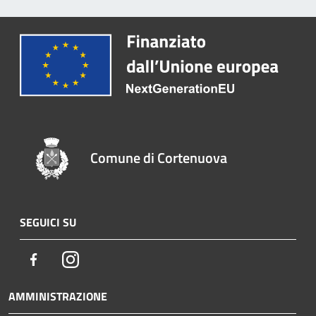
Comune di Cortenuova
SEGUICI SU
Facebook
Instagram
AMMINISTRAZIONE