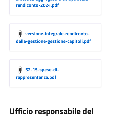
rendiconto-2024.pdf
versione-integrale-rendiconto-
della-gestione-gestione-capitoli.pdf
52-15-spese-di-
rappresentanza.pdf
Ufficio responsabile del