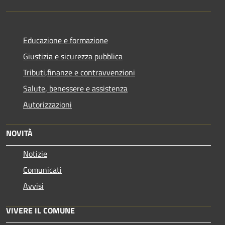
Educazione e formazione
Giustizia e sicurezza pubblica
Tributi,finanze e contravvenzioni
Salute, benessere e assistenza
Autorizzazioni
NOVITÀ
Notizie
Comunicati
Avvisi
VIVERE IL COMUNE