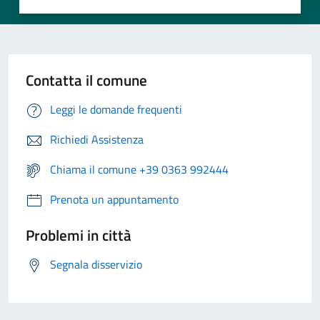
Contatta il comune
Leggi le domande frequenti
Richiedi Assistenza
Chiama il comune +39 0363 992444
Prenota un appuntamento
Problemi in città
Segnala disservizio