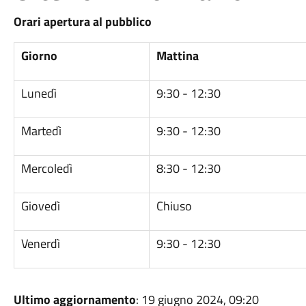
Orari apertura al pubblico
Giorno
Mattina
Lunedì
9:30 - 12:30
Martedì
9:30 - 12:30
Mercoledì
8:30 - 12:30
Giovedì
Chiuso
Venerdì
9:30 - 12:30
Ultimo aggiornamento
: 19 giugno 2024, 09:20