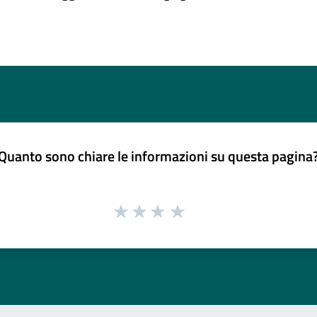
Quanto sono chiare le informazioni su questa pagina