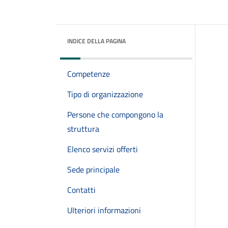
INDICE DELLA PAGINA
Competenze
Tipo di organizzazione
Persone che compongono la
struttura
Elenco servizi offerti
Sede principale
Contatti
Ulteriori informazioni