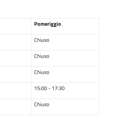
Pomeriggio
Chiuso
Chiuso
Chiuso
15:00 - 17:30
Chiuso