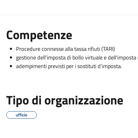
Competenze
Procedure connesse alla tassa rifiuti (TARI)
gestione dell'imposta di bollo virtuale e dell'imposta 
adempimenti previsti per i sostituti d'imposta.
Tipo di organizzazione
ufficio