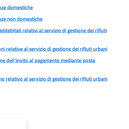
tenze domestiche
tenze non domestiche
addebitati relativi al servizio di gestione dei rifiuti
ni relative al servizio di gestione dei rifiuti urbani
ssione dell’invito al pagamento mediante posta
o relativo al servizio di gestione dei rifiuti urbani