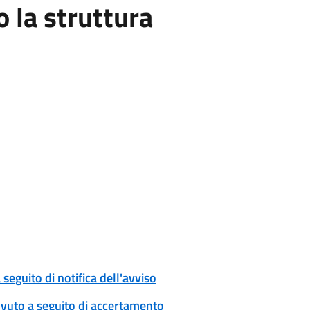
la struttura
eguito di notifica dell'avviso
ovuto a seguito di accertamento