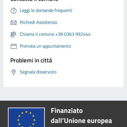
Leggi le domande frequenti
Richiedi Assistenza
Chiama il comune +39 0363 992444
Prenota un appuntamento
Problemi in città
Segnala disservizio