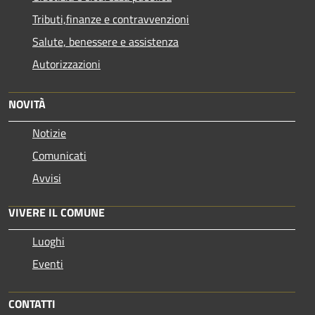
Tributi,finanze e contravvenzioni
Salute, benessere e assistenza
Autorizzazioni
NOVITÀ
Notizie
Comunicati
Avvisi
VIVERE IL COMUNE
Luoghi
Eventi
CONTATTI