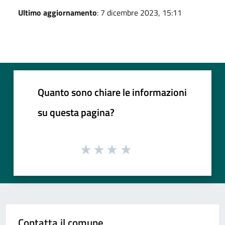
Ultimo aggiornamento
: 7 dicembre 2023, 15:11
Quanto sono chiare le informazioni
su questa pagina?
Contatta il comune