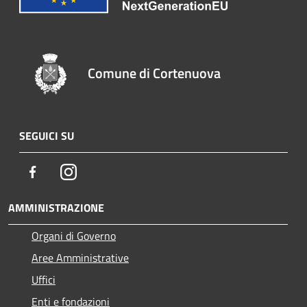
Comune di Cortenuova
SEGUICI SU
Facebook
Instagram
AMMINISTRAZIONE
Organi di Governo
Aree Amministrative
Uffici
Enti e fondazioni