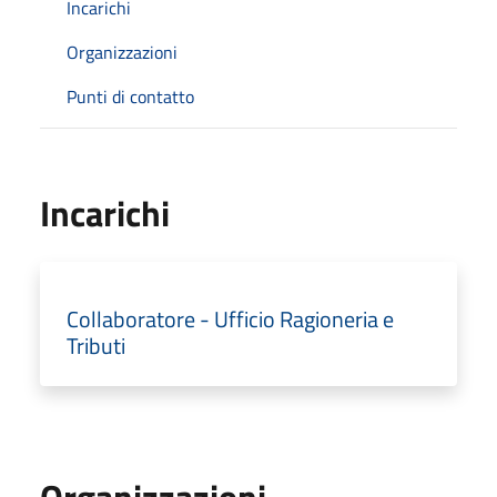
Incarichi
Organizzazioni
Punti di contatto
Incarichi
Collaboratore - Ufficio Ragioneria e
Tributi
Organizzazioni