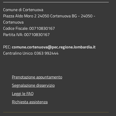
Comune di Cortenuova
Piazza Aldo Moro 2 24050 Cortenuova BG - 24050 -
Cortenuova
Codice Fiscale: 00710830167
Partita IVA: 00710830167
PEC:
comune.cortenuova@pec.regione.lombardia.it
Centralino Unico: 0363 992444
Prenotazione appuntamento
Segnalazione disservizio
Leggi le FAQ
Richiesta assistenza