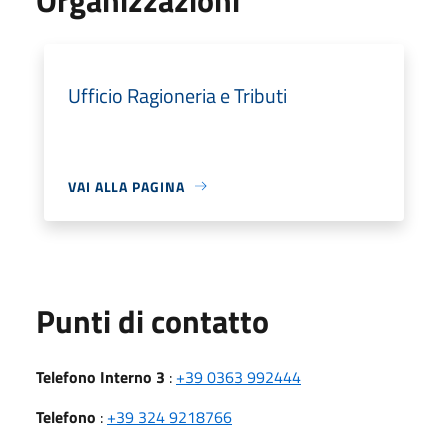
Ufficio Ragioneria e Tributi
VAI ALLA PAGINA
Punti di contatto
Telefono Interno 3
:
+39 0363 992444
Telefono
:
+39 324 9218766