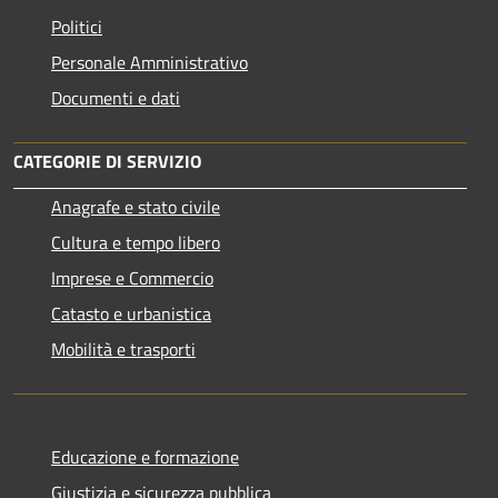
Politici
Personale Amministrativo
Documenti e dati
CATEGORIE DI SERVIZIO
Anagrafe e stato civile
Cultura e tempo libero
Imprese e Commercio
Catasto e urbanistica
Mobilità e trasporti
Educazione e formazione
Giustizia e sicurezza pubblica