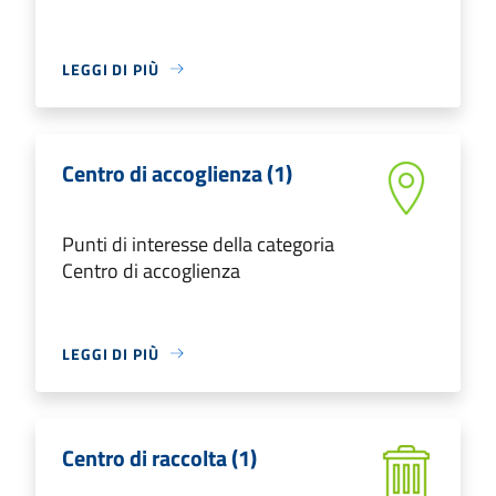
LEGGI DI PIÙ
Centro di accoglienza (1)
Punti di interesse della categoria
Centro di accoglienza
LEGGI DI PIÙ
Centro di raccolta (1)