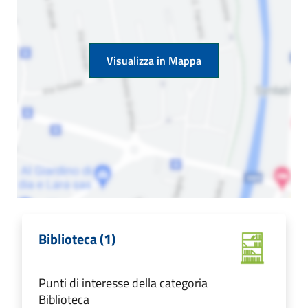
Visualizza in Mappa
Biblioteca (1)
Punti di interesse della categoria
Biblioteca