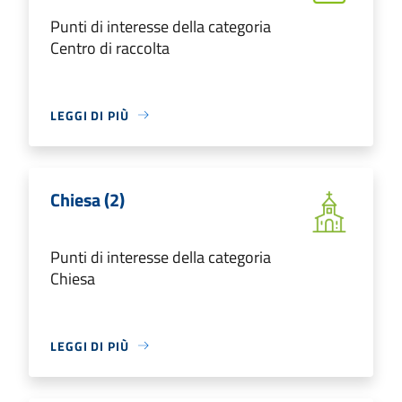
Punti di interesse della categoria
Centro di raccolta
LEGGI DI PIÙ
Chiesa (2)
Punti di interesse della categoria
Chiesa
LEGGI DI PIÙ