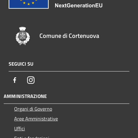
Comune di Cortenuova
SEGUICI SU
Facebook
Instagram
AMMINISTRAZIONE
Organi di Governo
Aree Amministrative
Uffici