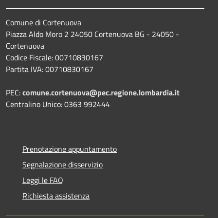
Comune di Cortenuova
Piazza Aldo Moro 2 24050 Cortenuova BG - 24050 -
Cortenuova
Codice Fiscale: 00710830167
Partita IVA: 00710830167
PEC:
comune.cortenuova@pec.regione.lombardia.it
Centralino Unico: 0363 992444
Prenotazione appuntamento
Segnalazione disservizio
Leggi le FAQ
Richiesta assistenza