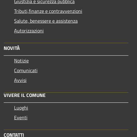
Giustizia e sicurezza pubblica
Tributi,finanze e contravvenzioni
Salute, benessere e assistenza
Autorizzazioni
NOVITÀ
Notizie
Comunicati
Avvisi
VIVERE IL COMUNE
Luoghi
Eventi
CONTATTI