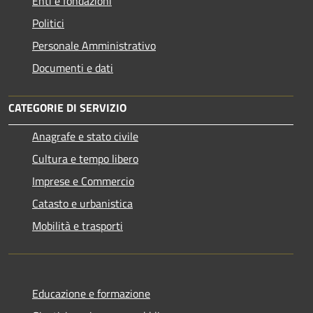
Enti e fondazioni
Politici
Personale Amministrativo
Documenti e dati
CATEGORIE DI SERVIZIO
Anagrafe e stato civile
Cultura e tempo libero
Imprese e Commercio
Catasto e urbanistica
Mobilità e trasporti
Educazione e formazione