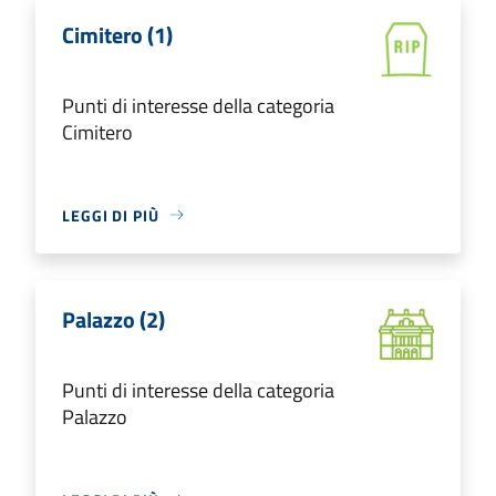
Cimitero (1)
Punti di interesse della categoria
Cimitero
LEGGI DI PIÙ
Palazzo (2)
Punti di interesse della categoria
Palazzo