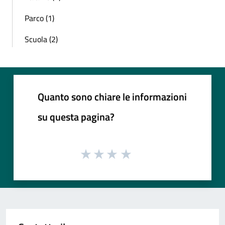
Parco (1)
Scuola (2)
Quanto sono chiare le informazioni
su questa pagina?