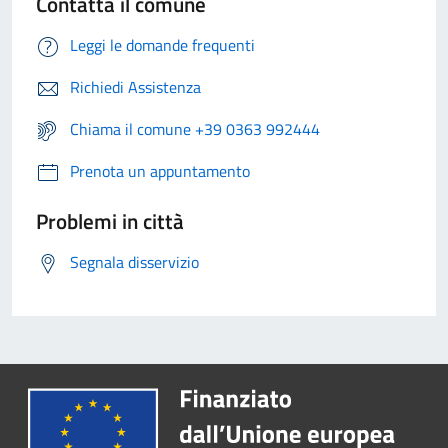
Contatta il comune
Leggi le domande frequenti
Richiedi Assistenza
Chiama il comune +39 0363 992444
Prenota un appuntamento
Problemi in città
Segnala disservizio