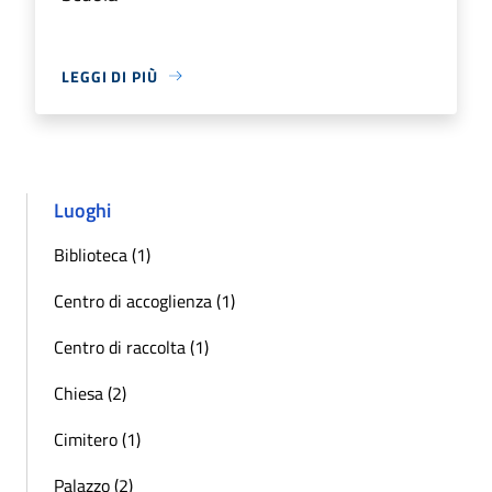
LEGGI DI PIÙ
Luoghi
Biblioteca (1)
Centro di accoglienza (1)
Centro di raccolta (1)
Chiesa (2)
Cimitero (1)
Palazzo (2)