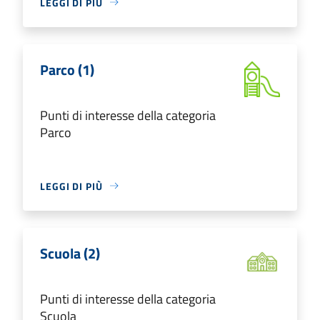
LEGGI DI PIÙ
Parco (1)
Punti di interesse della categoria
Parco
LEGGI DI PIÙ
Scuola (2)
Punti di interesse della categoria
Scuola