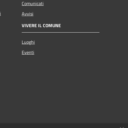
Comunicati
i
Avvisi
VIVERE IL COMUNE
Luoghi
Eventi