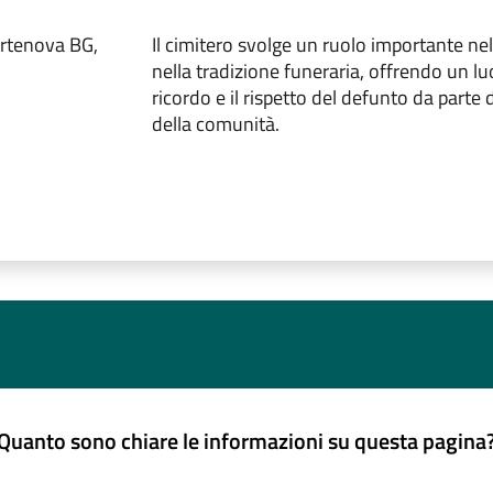
ortenova BG,
Il cimitero svolge un ruolo importante nel
nella tradizione funeraria, offrendo un lu
ricordo e il rispetto del defunto da parte d
della comunità.
Quanto sono chiare le informazioni su questa pagina