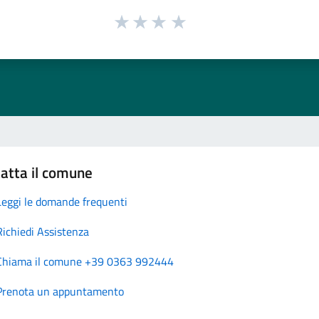
atta il comune
Leggi le domande frequenti
Richiedi Assistenza
Chiama il comune +39 0363 992444
Prenota un appuntamento