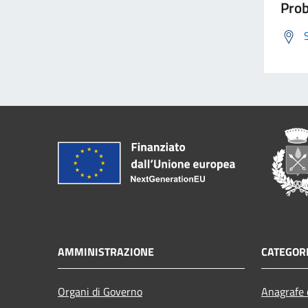
Prob
AMMINISTRAZIONE
CATEGORI
Organi di Governo
Anagrafe e