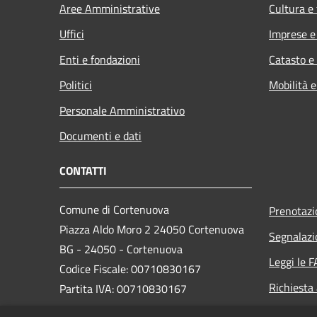
Aree Amministrative
Cultura e
Uffici
Imprese 
Enti e fondazioni
Catasto e
Politici
Mobilità e
Personale Amministrativo
Documenti e dati
CONTATTI
Comune di Cortenuova
Prenotaz
Piazza Aldo Moro 2 24050 Cortenuova
Segnalazi
BG - 24050 - Cortenuova
Leggi le 
Codice Fiscale: 00710830167
Richiesta
Partita IVA: 00710830167