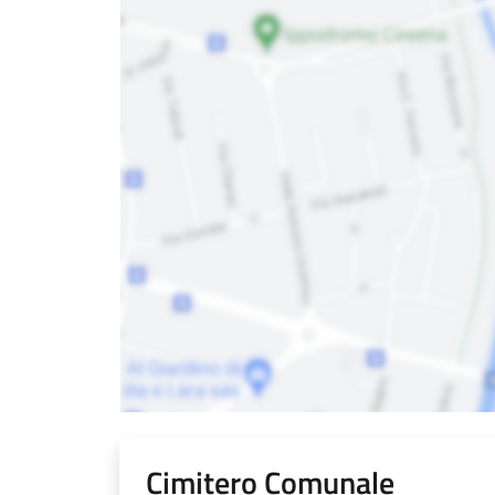
Cimitero Comunale