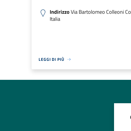
Indirizzo
Via Bartolomeo Colleoni C
Italia
LEGGI DI PIÙ