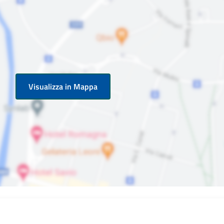
Visualizza in Mappa