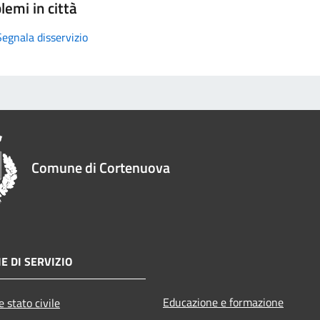
lemi in città
Segnala disservizio
Comune di Cortenuova
E DI SERVIZIO
Educazione e formazione
 stato civile