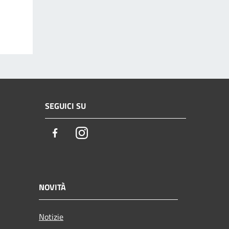
SEGUICI SU
Facebook
Instagram
NOVITÀ
Notizie