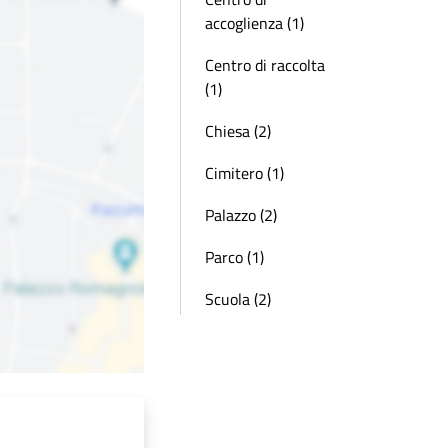
accoglienza (1)
Centro di raccolta
(1)
Chiesa (2)
Cimitero (1)
Palazzo (2)
Parco (1)
Scuola (2)