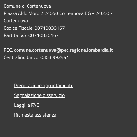
Comune di Cortenuova
Piazza Aldo Moro 2 24050 Cortenuova BG - 24050 -
Cortenuova
Codice Fiscale: 00710830167
Partita IVA: 00710830167
PEC:
comune.cortenuova@pec.regione.lombardia.it
Centralino Unico: 0363 992444
Prenotazione appuntamento
Segnalazione disservizio
Leggi le FAQ
Richiesta assistenza