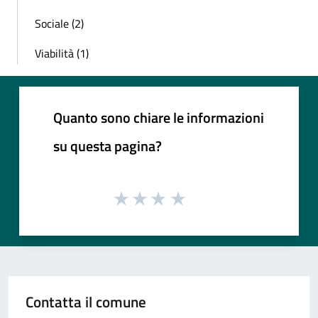
Sociale (2)
Viabilità (1)
Quanto sono chiare le informazioni
su questa pagina?
Contatta il comune