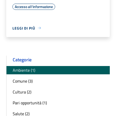
Accesso all'informazione
LEGGI DI PIÙ
Categorie
Ambiente (1)
Comune (3)
Cultura (2)
Pari opportunità (1)
Salute (2)