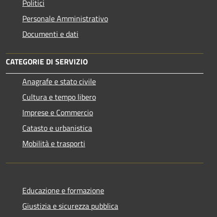
Politici
Personale Amministrativo
Documenti e dati
CATEGORIE DI SERVIZIO
Anagrafe e stato civile
Cultura e tempo libero
Imprese e Commercio
Catasto e urbanistica
Mobilità e trasporti
Educazione e formazione
Giustizia e sicurezza pubblica