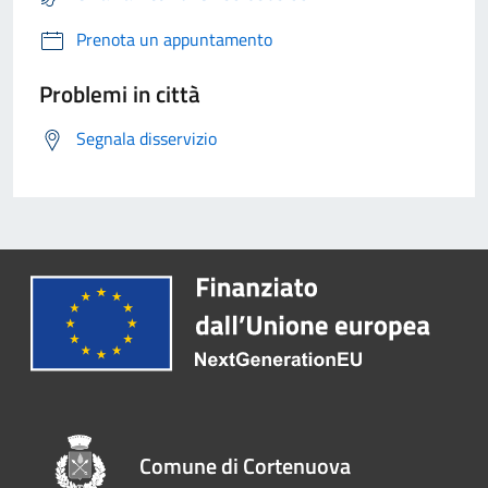
Prenota un appuntamento
Problemi in città
Segnala disservizio
Comune di Cortenuova