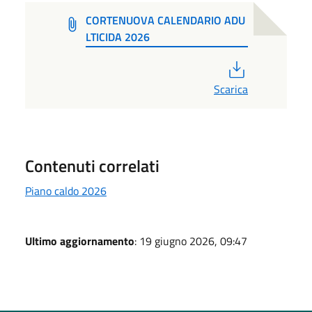
CORTENUOVA CALENDARIO ADU
LTICIDA 2026
PDF
Scarica
Contenuti correlati
Piano caldo 2026
Ultimo aggiornamento
: 19 giugno 2026, 09:47