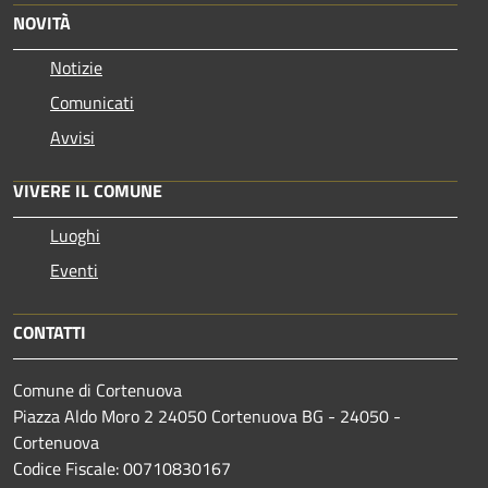
NOVITÀ
Notizie
Comunicati
Avvisi
VIVERE IL COMUNE
Luoghi
Eventi
CONTATTI
Comune di Cortenuova
Piazza Aldo Moro 2 24050 Cortenuova BG - 24050 -
Cortenuova
Codice Fiscale: 00710830167