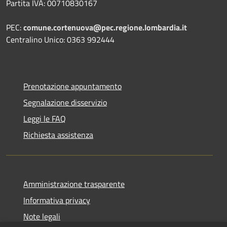
Partita IVA: 00710830167
PEC:
comune.cortenuova@pec.regione.lombardia.it
Centralino Unico: 0363 992444
Prenotazione appuntamento
Segnalazione disservizio
Leggi le FAQ
Richiesta assistenza
Amministrazione trasparente
Informativa privacy
Note legali