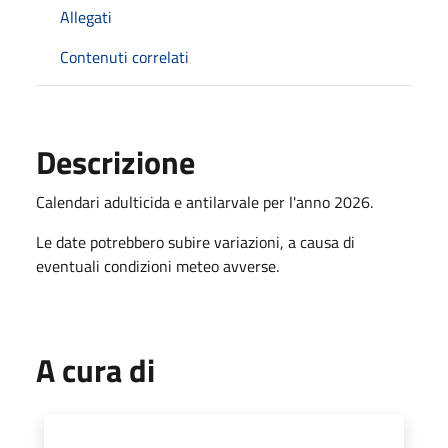
Allegati
Contenuti correlati
Descrizione
Calendari adulticida e antilarvale per l'anno 2026.
Le date potrebbero subire variazioni, a causa di
eventuali condizioni meteo avverse.
A cura di