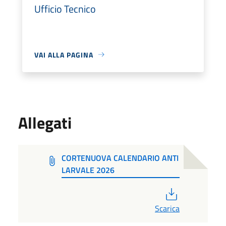
Ufficio Tecnico
VAI ALLA PAGINA
Allegati
CORTENUOVA CALENDARIO ANTI
LARVALE 2026
PDF
Scarica