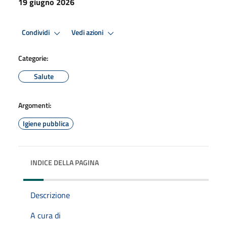
19 giugno 2026
Condividi
Vedi azioni
Categorie:
Salute
Argomenti:
Igiene pubblica
INDICE DELLA PAGINA
Descrizione
A cura di