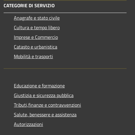
CATEGORIE DI SERVIZIO
Anagrafe e stato civile
Cultura e tempo libero
Imprese e Commercio
Catasto e urbanistica
Mobilità e trasporti
Educazione e formazione
Giustizia e sicurezza pubblica
Tributi,finanze e contravvenzioni
Salute, benessere e assistenza
Autorizzazioni