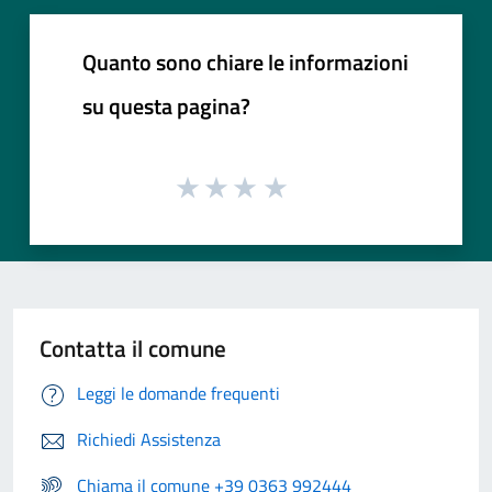
Quanto sono chiare le informazioni
su questa pagina?
Contatta il comune
Leggi le domande frequenti
Richiedi Assistenza
Chiama il comune +39 0363 992444