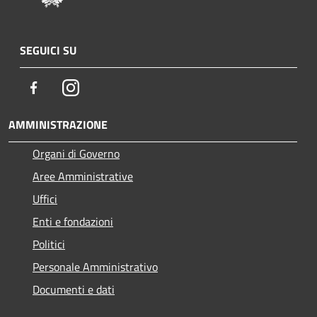
SEGUICI SU
Facebook
Instagram
AMMINISTRAZIONE
Organi di Governo
Aree Amministrative
Uffici
Enti e fondazioni
Politici
Personale Amministrativo
Documenti e dati