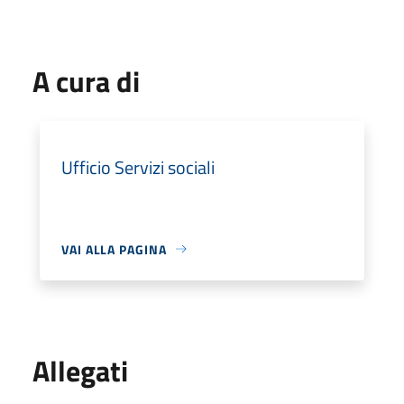
A cura di
Ufficio Servizi sociali
VAI ALLA PAGINA
Allegati