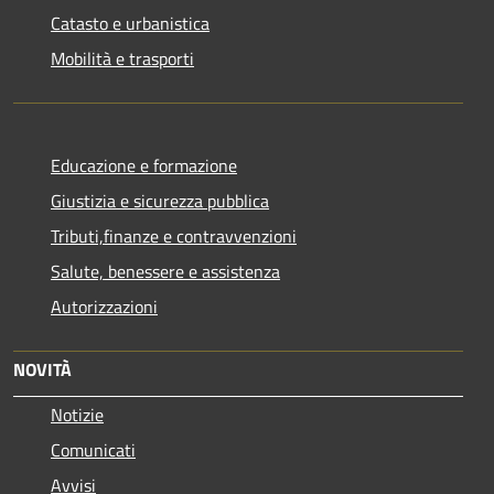
Catasto e urbanistica
Mobilità e trasporti
Educazione e formazione
Giustizia e sicurezza pubblica
Tributi,finanze e contravvenzioni
Salute, benessere e assistenza
Autorizzazioni
NOVITÀ
Notizie
Comunicati
Avvisi