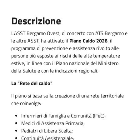
Descrizione
L'ASST Bergamo Ovest, di concerto con ATS Bergamo e
le altre ASST, ha attivato il
Piano Caldo 2026
, il
programma di prevenzione e assistenza rivolto alle
persone più esposte ai rischi delle alte temperature
estive, in linea con il Piano nazionale del Ministero
della Salute e con le indicazioni regionali.
La "Rete del caldo"
Il piano si basa sulla creazione di una rete territoriale
che coinvolge:
Infermieri di Famiglia e Comunità (IFeC);
Medici di Assistenza Primaria;
Pediatri di Libera Scelta;
Continuità Assistenziale;