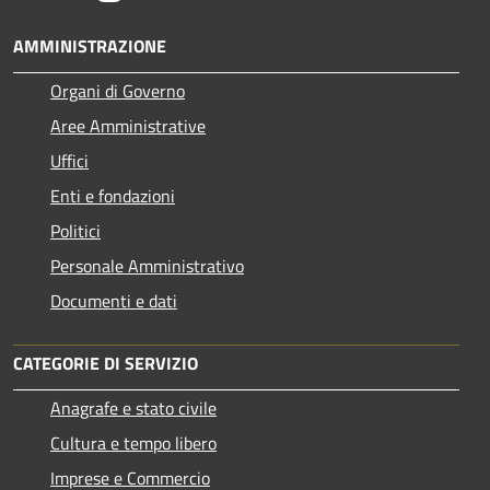
AMMINISTRAZIONE
Organi di Governo
Aree Amministrative
Uffici
Enti e fondazioni
Politici
Personale Amministrativo
Documenti e dati
CATEGORIE DI SERVIZIO
Anagrafe e stato civile
Cultura e tempo libero
Imprese e Commercio