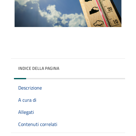
INDICE DELLA PAGINA
Descrizione
A cura di
Allegati
Contenuti correlati