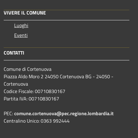
VIVERE IL COMUNE
Luoghi
Eventi
CONTATTI
Comune di Cortenuova
Piazza Aldo Moro 2 24050 Cortenuova BG - 24050 -
Cortenuova
Codice Fiscale: 00710830167
Partita IVA: 00710830167
PEC:
comune.cortenuova@pec.regione.lombardia.it
Centralino Unico: 0363 992444