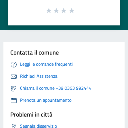
Contatta il comune
Leggi le domande frequenti
Richiedi Assistenza
Chiama il comune +39 0363 992444
Prenota un appuntamento
Problemi in città
Segnala disservizio