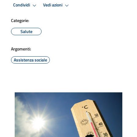
Condividi
Vedi azioni
Categorie:
Salute
Argomenti:
Assistenza sociale