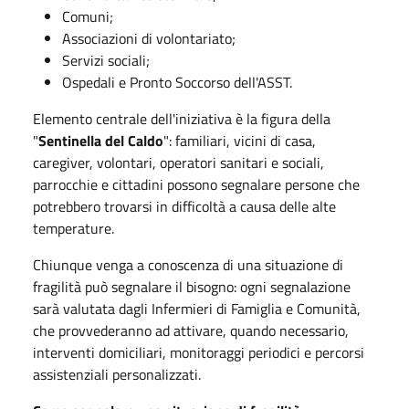
Comuni;
Associazioni di volontariato;
Servizi sociali;
Ospedali e Pronto Soccorso dell'ASST.
Elemento centrale dell'iniziativa è la figura della
"
Sentinella del Caldo
": familiari, vicini di casa,
caregiver, volontari, operatori sanitari e sociali,
parrocchie e cittadini possono segnalare persone che
potrebbero trovarsi in difficoltà a causa delle alte
temperature.
Chiunque venga a conoscenza di una situazione di
fragilità può segnalare il bisogno: ogni segnalazione
sarà valutata dagli Infermieri di Famiglia e Comunità,
che provvederanno ad attivare, quando necessario,
interventi domiciliari, monitoraggi periodici e percorsi
assistenziali personalizzati.