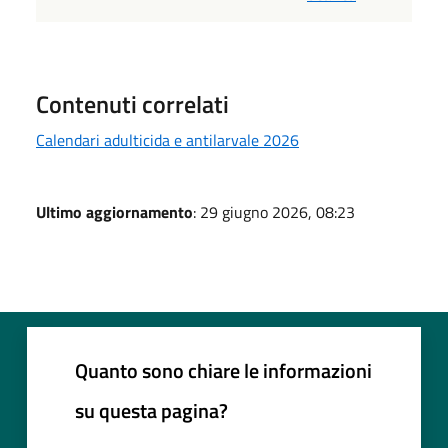
Contenuti correlati
Calendari adulticida e antilarvale 2026
Ultimo aggiornamento
: 29 giugno 2026, 08:23
Quanto sono chiare le informazioni
su questa pagina?