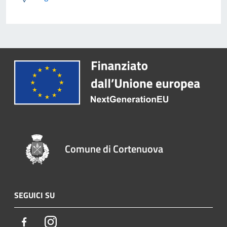
Comune di Cortenuova
SEGUICI SU
Facebook
Instagram