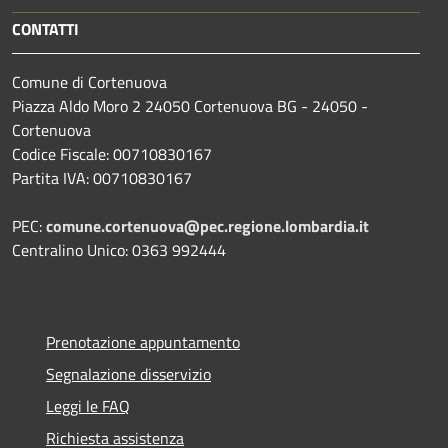
CONTATTI
Comune di Cortenuova
Piazza Aldo Moro 2 24050 Cortenuova BG - 24050 -
Cortenuova
Codice Fiscale: 00710830167
Partita IVA: 00710830167
PEC:
comune.cortenuova@pec.regione.lombardia.it
Centralino Unico: 0363 992444
Prenotazione appuntamento
Segnalazione disservizio
Leggi le FAQ
Richiesta assistenza