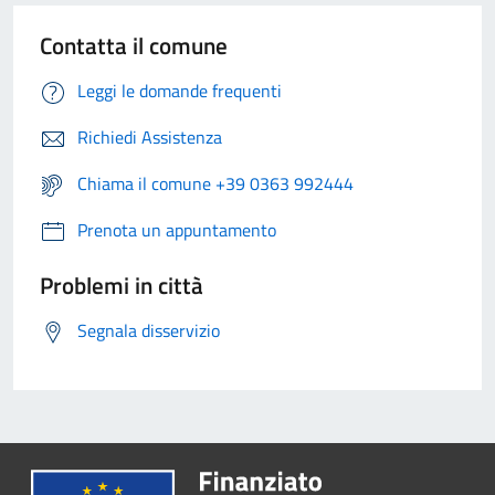
Contatta il comune
Leggi le domande frequenti
Richiedi Assistenza
Chiama il comune +39 0363 992444
Prenota un appuntamento
Problemi in città
Segnala disservizio