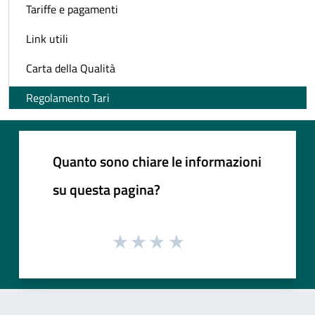
Tariffe e pagamenti
Link utili
Carta della Qualità
Regolamento Tari
Quanto sono chiare le informazioni
su questa pagina?