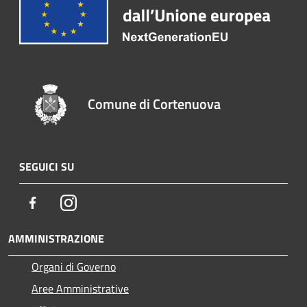
Comune di Cortenuova
SEGUICI SU
Facebook
Instagram
AMMINISTRAZIONE
Organi di Governo
Aree Amministrative