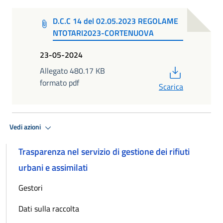
D.C.C 14 del 02.05.2023 REGOLAME
NTOTARI2023-CORTENUOVA
23-05-2024
PDF
Allegato 480.17 KB
formato pdf
Scarica
Vedi azioni
Trasparenza nel servizio di gestione dei rifiuti
urbani e assimilati
Gestori
Dati sulla raccolta