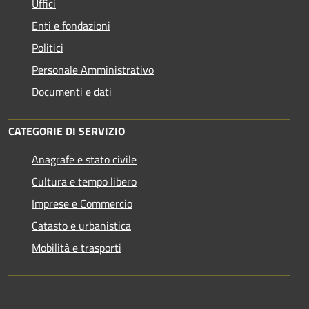
Uffici
Enti e fondazioni
Politici
Personale Amministrativo
Documenti e dati
CATEGORIE DI SERVIZIO
Anagrafe e stato civile
Cultura e tempo libero
Imprese e Commercio
Catasto e urbanistica
Mobilità e trasporti