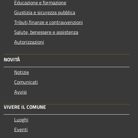
Educazione e formazione
Giustizia e sicurezza pubblica
Tributi,finanze e contravvenzioni
Salute, benessere e assistenza
Autorizzazioni
NOVITÀ
Notizie
Comunicati
Avvisi
VIVERE IL COMUNE
Luoghi
Eventi