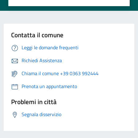
Contatta il comune
Leggi le domande frequenti
Richiedi Assistenza
Chiama il comune +39 0363 992444
Prenota un appuntamento
Problemi in città
Segnala disservizio