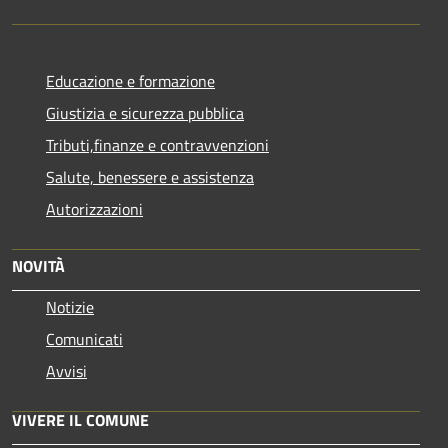
Educazione e formazione
Giustizia e sicurezza pubblica
Tributi,finanze e contravvenzioni
Salute, benessere e assistenza
Autorizzazioni
NOVITÀ
Notizie
Comunicati
Avvisi
VIVERE IL COMUNE