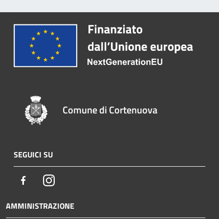
Comune di Cortenuova
SEGUICI SU
Facebook
Instagram
AMMINISTRAZIONE