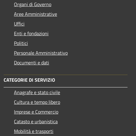
Organi di Governo
Aree Amministrative
Uffici
Enti e fondazioni
Politici
Personale Amministrativo
Documenti e dati
CATEGORIE DI SERVIZIO
Anagrafe e stato civile
Cultura e tempo libero
Imprese e Commercio
Catasto e urbanistica
Mobilità e trasporti