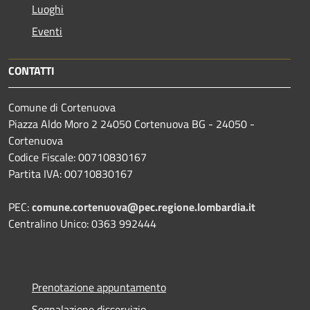
Luoghi
Eventi
CONTATTI
Comune di Cortenuova
Piazza Aldo Moro 2 24050 Cortenuova BG - 24050 -
Cortenuova
Codice Fiscale: 00710830167
Partita IVA: 00710830167
PEC:
comune.cortenuova@pec.regione.lombardia.it
Centralino Unico: 0363 992444
Prenotazione appuntamento
Segnalazione disservizio