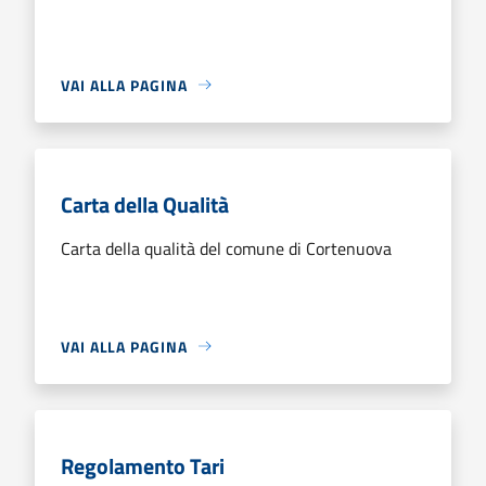
VAI ALLA PAGINA
Carta della Qualità
Carta della qualità del comune di Cortenuova
VAI ALLA PAGINA
Regolamento Tari