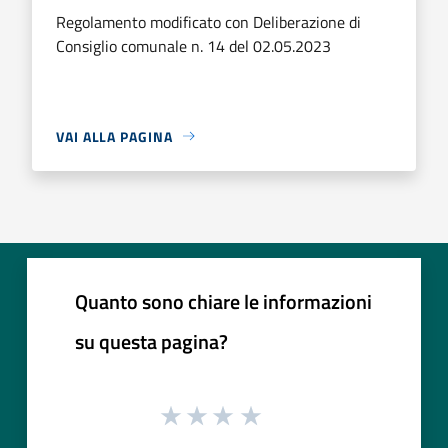
Regolamento modificato con Deliberazione di
Consiglio comunale n. 14 del 02.05.2023
VAI ALLA PAGINA
Quanto sono chiare le informazioni
su questa pagina?