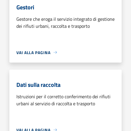
Gestori
Gestore che eroga il servizio integrato di gestione
dei rifiuti urbani, raccolta e trasporto
VAI ALLA PAGINA
Dati sulla raccolta
Istruzioni per il corretto conferimento dei rifiuti
urbani al servizio di raccolta e trasporto
VAI ALLA PAGINA