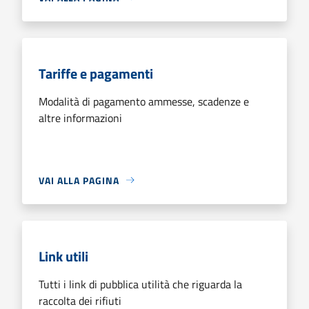
Tariffe e pagamenti
Modalità di pagamento ammesse, scadenze e
altre informazioni
VAI ALLA PAGINA
Link utili
Tutti i link di pubblica utilità che riguarda la
raccolta dei rifiuti