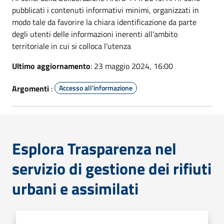
pubblicati i contenuti informativi minimi, organizzati in
modo tale da favorire la chiara identificazione da parte
degli utenti delle informazioni inerenti all'ambito
territoriale in cui si colloca l'utenza
Ultimo aggiornamento
: 23 maggio 2024, 16:00
Argomenti
:
Accesso all'informazione
Esplora Trasparenza nel
servizio di gestione dei rifiuti
urbani e assimilati