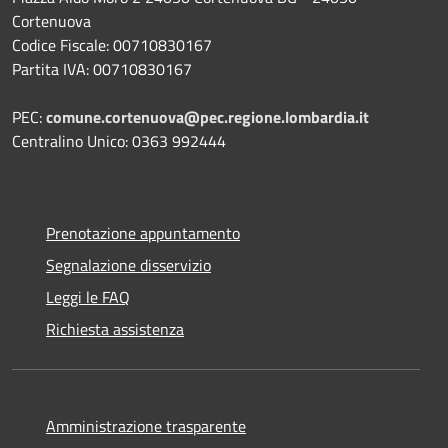
Cortenuova
Codice Fiscale: 00710830167
Partita IVA: 00710830167
PEC:
comune.cortenuova@pec.regione.lombardia.it
Centralino Unico: 0363 992444
Prenotazione appuntamento
Segnalazione disservizio
Leggi le FAQ
Richiesta assistenza
Amministrazione trasparente