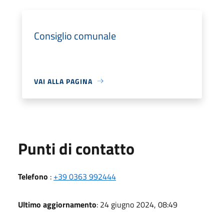
Consiglio comunale
VAI ALLA PAGINA
Punti di contatto
Telefono
:
+39 0363 992444
Ultimo aggiornamento
: 24 giugno 2024, 08:49