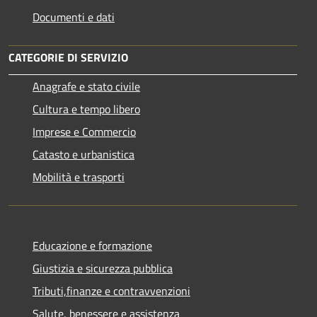
Documenti e dati
CATEGORIE DI SERVIZIO
Anagrafe e stato civile
Cultura e tempo libero
Imprese e Commercio
Catasto e urbanistica
Mobilità e trasporti
Educazione e formazione
Giustizia e sicurezza pubblica
Tributi,finanze e contravvenzioni
Salute, benessere e assistenza