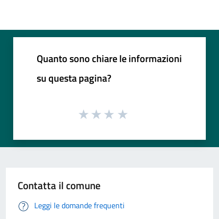
Quanto sono chiare le informazioni
su questa pagina?
Contatta il comune
Leggi le domande frequenti