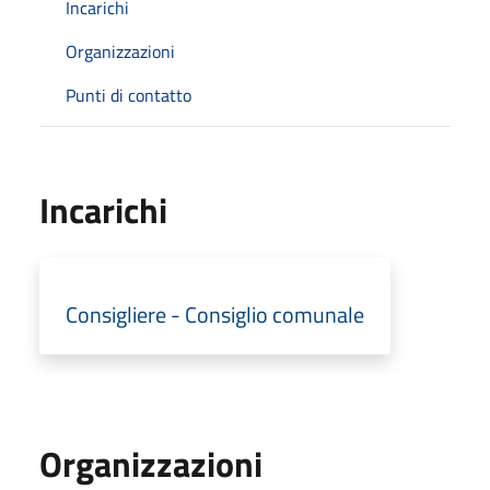
Incarichi
Organizzazioni
Punti di contatto
Incarichi
Consigliere - Consiglio comunale
Organizzazioni