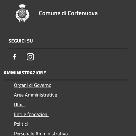
Comune di Cortenuova
SEGUICI SU
Facebook
Instagram
AMMINISTRAZIONE
Organi di Governo
Aree Amministrative
Uffici
Enti e fondazioni
Politici
Personale Amministrativo