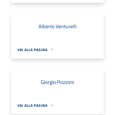
Alberto Venturelli
VAI ALLA PAGINA
Giorgio Pozzoni
VAI ALLA PAGINA