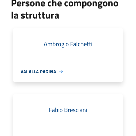
Persone che compongono
la struttura
Ambrogio Falchetti
VAI ALLA PAGINA
Fabio Bresciani