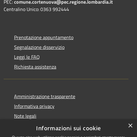
PEC:
comune.cortenuova@pec.regione.lombardia.it
Centralino Unico: 0363 992444
Prenotazione appuntamento
Segnalazione disservizio
Leggi le FAQ
Richiesta assistenza
Amministrazione trasparente
Informativa privacy
Note legali
×
Dichiarazione di accessibilità
Informazioni sui cookie