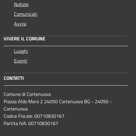
Notizie
Comunicati
Avvisi
VIVERE IL COMUNE
Luoghi
Eventi
CONTATTI
Comune di Cortenuova
Piazza Aldo Moro 2 24050 Cortenuova BG - 24050 -
Cortenuova
Codice Fiscale: 00710830167
Partita IVA: 00710830167