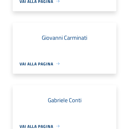
VAI ALLA PAGINA
Giovanni Carminati
VAI ALLA PAGINA
Gabriele Conti
VAI ALLA PAGINA