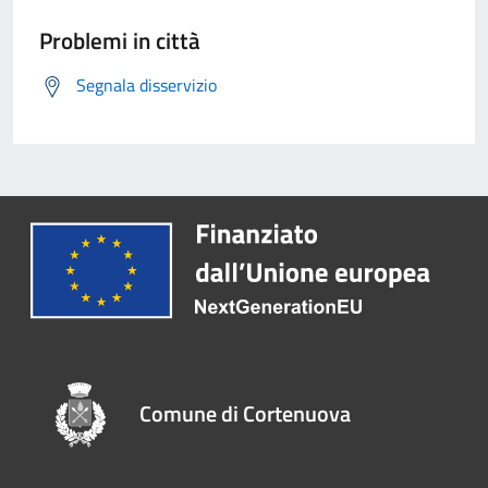
Problemi in città
Segnala disservizio
Comune di Cortenuova