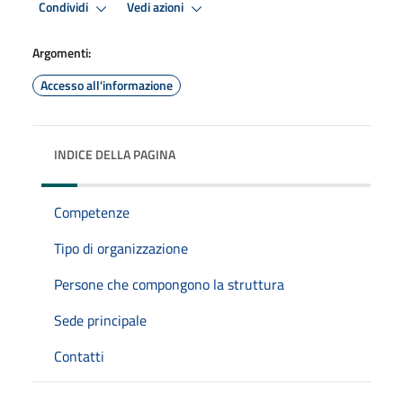
Condividi
Vedi azioni
Argomenti:
Accesso all'informazione
INDICE DELLA PAGINA
Competenze
Tipo di organizzazione
Persone che compongono la struttura
Sede principale
Contatti