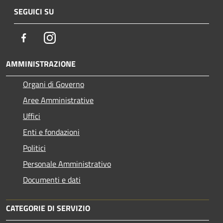
SEGUICI SU
Facebook
Instagram
AMMINISTRAZIONE
Organi di Governo
Aree Amministrative
Uffici
Enti e fondazioni
Politici
Personale Amministrativo
Documenti e dati
CATEGORIE DI SERVIZIO