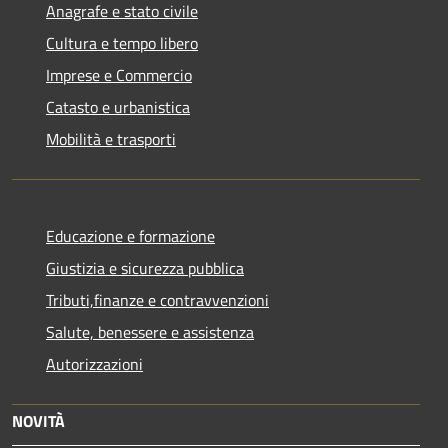
Anagrafe e stato civile
Cultura e tempo libero
Imprese e Commercio
Catasto e urbanistica
Mobilità e trasporti
Educazione e formazione
Giustizia e sicurezza pubblica
Tributi,finanze e contravvenzioni
Salute, benessere e assistenza
Autorizzazioni
NOVITÀ