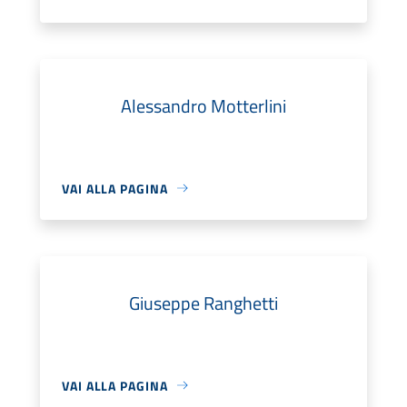
Alessandro Motterlini
VAI ALLA PAGINA
Giuseppe Ranghetti
VAI ALLA PAGINA