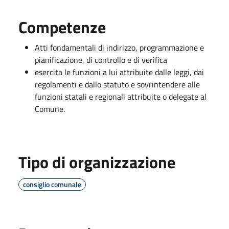
Competenze
Atti fondamentali di indirizzo, programmazione e
pianificazione, di controllo e di verifica
esercita le funzioni a lui attribuite dalle leggi, dai
regolamenti e dallo statuto e sovrintendere alle
funzioni statali e regionali attribuite o delegate al
Comune.
Tipo di organizzazione
consiglio comunale