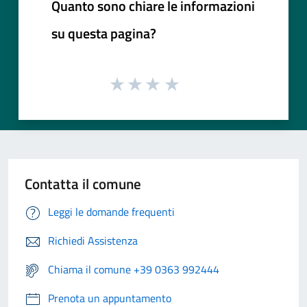
Quanto sono chiare le informazioni
su questa pagina?
Contatta il comune
Leggi le domande frequenti
Richiedi Assistenza
Chiama il comune +39 0363 992444
Prenota un appuntamento