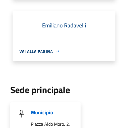
Emiliano Radavelli
VAI ALLA PAGINA
Sede principale
Municipio
Piazza Aldo Moro, 2,