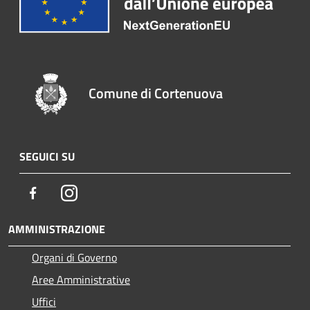
Comune di Cortenuova
SEGUICI SU
Facebook
Instagram
AMMINISTRAZIONE
Organi di Governo
Aree Amministrative
Uffici