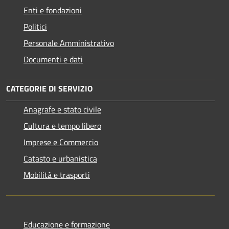
Enti e fondazioni
Politici
Personale Amministrativo
Documenti e dati
CATEGORIE DI SERVIZIO
Anagrafe e stato civile
Cultura e tempo libero
Imprese e Commercio
Catasto e urbanistica
Mobilità e trasporti
Educazione e formazione