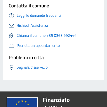
Contatta il comune
Leggi le domande frequenti
Richiedi Assistenza
Chiama il comune +39 0363 992444
Prenota un appuntamento
Problemi in città
Segnala disservizio