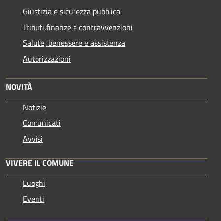
Giustizia e sicurezza pubblica
Tributi,finanze e contravvenzioni
Salute, benessere e assistenza
Autorizzazioni
NOVITÀ
Notizie
Comunicati
Avvisi
VIVERE IL COMUNE
Luoghi
Eventi