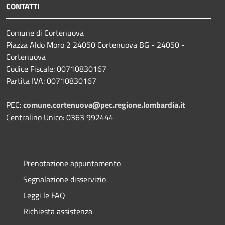
CONTATTI
Comune di Cortenuova
Piazza Aldo Moro 2 24050 Cortenuova BG - 24050 -
Cortenuova
Codice Fiscale: 00710830167
Partita IVA: 00710830167
PEC:
comune.cortenuova@pec.regione.lombardia.it
Centralino Unico: 0363 992444
Prenotazione appuntamento
Segnalazione disservizio
Leggi le FAQ
Richiesta assistenza