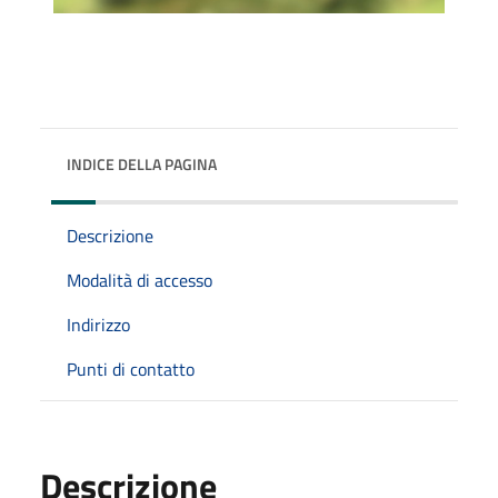
INDICE DELLA PAGINA
Descrizione
Modalità di accesso
Indirizzo
Punti di contatto
Descrizione