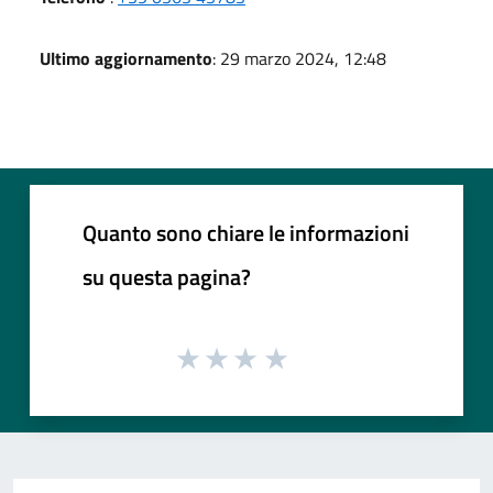
Ultimo aggiornamento
: 29 marzo 2024, 12:48
Quanto sono chiare le informazioni
su questa pagina?