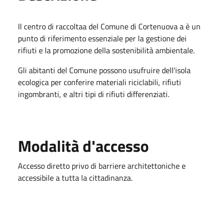
Il centro di raccoltaa del Comune di Cortenuova a è un
punto di riferimento essenziale per la gestione dei
rifiuti e la promozione della sostenibilità ambientale.
Gli abitanti del Comune possono usufruire dell'isola
ecologica per conferire materiali riciclabili, rifiuti
ingombranti, e altri tipi di rifiuti differenziati.
Modalità d'accesso
Accesso diretto privo di barriere architettoniche e
accessibile a tutta la cittadinanza.