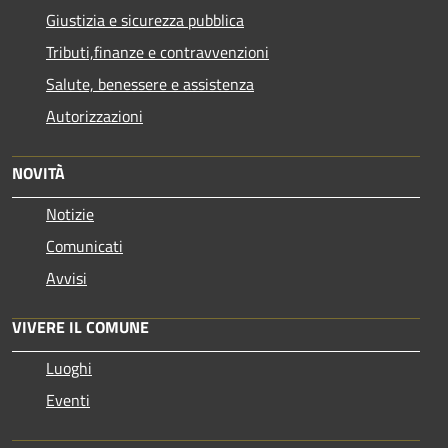
Giustizia e sicurezza pubblica
Tributi,finanze e contravvenzioni
Salute, benessere e assistenza
Autorizzazioni
NOVITÀ
Notizie
Comunicati
Avvisi
VIVERE IL COMUNE
Luoghi
Eventi