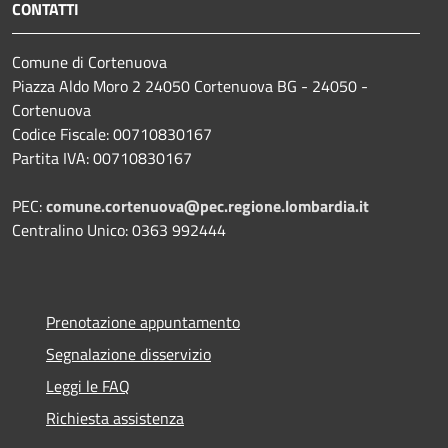
CONTATTI
Comune di Cortenuova
Piazza Aldo Moro 2 24050 Cortenuova BG - 24050 -
Cortenuova
Codice Fiscale: 00710830167
Partita IVA: 00710830167
PEC:
comune.cortenuova@pec.regione.lombardia.it
Centralino Unico: 0363 992444
Prenotazione appuntamento
Segnalazione disservizio
Leggi le FAQ
Richiesta assistenza