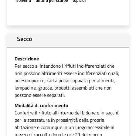
solventi
tintura per scarpe
topicidi
Secco
Descrizione
Per secco si intendono i rifiuti indifferenziati che
non possono altrimenti essere indifferenziati quali,
ad esempio: cd, carta poliaccoppiata per alimenti,
lampadine, grucce, prodotti assemblati che non
possono essere separati.
Modalità di conferimento
Conferire il rifiuto all'interno del bidone o in sacchi
per la spazzatura in prossimità della propria
abitazione e comunque in un luogo accessibile al
mezzo di raccolta dopo le ore 21 del giorno