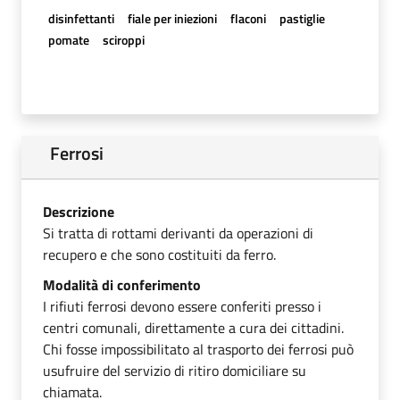
disinfettanti
fiale per iniezioni
flaconi
pastiglie
pomate
sciroppi
Ferrosi
Descrizione
Si tratta di rottami derivanti da operazioni di
recupero e che sono costituiti da ferro.
Modalità di conferimento
I rifiuti ferrosi devono essere conferiti presso i
centri comunali, direttamente a cura dei cittadini.
Chi fosse impossibilitato al trasporto dei ferrosi può
usufruire del servizio di ritiro domiciliare su
chiamata.