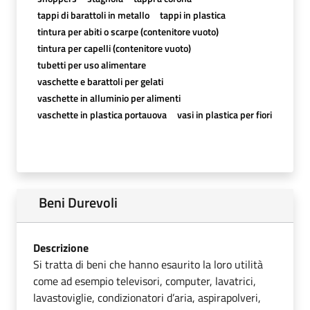
tappi di barattoli in metallo
tappi in plastica
tintura per abiti o scarpe (contenitore vuoto)
tintura per capelli (contenitore vuoto)
tubetti per uso alimentare
vaschette e barattoli per gelati
vaschette in alluminio per alimenti
vaschette in plastica portauova
vasi in plastica per fiori
Beni Durevoli
Descrizione
Si tratta di beni che hanno esaurito la loro utilità
come ad esempio televisori, computer, lavatrici,
lavastoviglie, condizionatori d’aria, aspirapolveri,