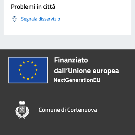
Problemi in città
Segnala disservizio
Comune di Cortenuova