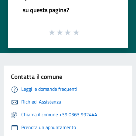
su questa pagina?
Contatta il comune
Leggi le domande frequenti
Richiedi Assistenza
Chiama il comune +39 0363 992444
Prenota un appuntamento