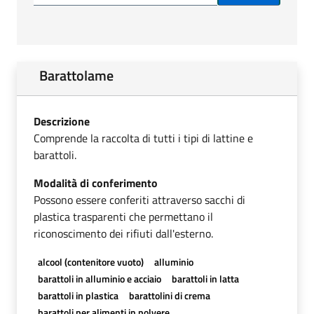
Barattolame
Descrizione
Comprende la raccolta di tutti i tipi di lattine e
barattoli.
Modalità di conferimento
Possono essere conferiti attraverso sacchi di
plastica trasparenti che permettano il
riconoscimento dei rifiuti dall'esterno.
alcool (contenitore vuoto)
alluminio
barattoli in alluminio e acciaio
barattoli in latta
barattoli in plastica
barattolini di crema
barattoli per alimenti in polvere