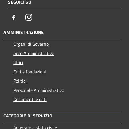
SEGUICI SU
Facebook
Instagram
AMMINISTRAZIONE
Organi di Governo
Aree Amministrative
Uffici
Enti e fondazioni
Politici
Personale Amministrativo
Documenti e dati
CATEGORIE DI SERVIZIO
Anagrafe e stato civile