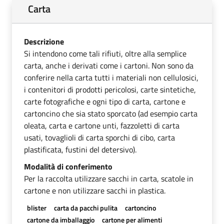
Carta
Descrizione
Si intendono come tali rifiuti, oltre alla semplice
carta, anche i derivati come i cartoni. Non sono da
conferire nella carta tutti i materiali non cellulosici,
i contenitori di prodotti pericolosi, carte sintetiche,
carte fotografiche e ogni tipo di carta, cartone e
cartoncino che sia stato sporcato (ad esempio carta
oleata, carta e cartone unti, fazzoletti di carta
usati, tovaglioli di carta sporchi di cibo, carta
plastificata, fustini del detersivo).
Modalità di conferimento
Per la raccolta utilizzare sacchi in carta, scatole in
cartone e non utilizzare sacchi in plastica.
blister
carta da pacchi pulita
cartoncino
cartone da imballaggio
cartone per alimenti