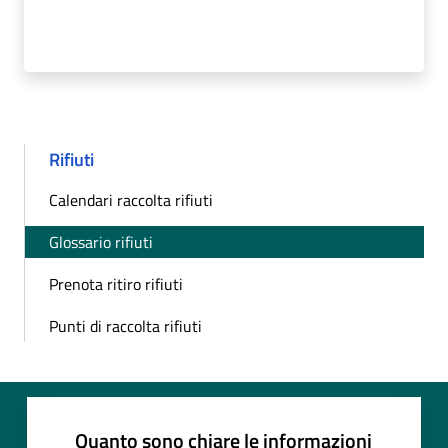
Rifiuti
Calendari raccolta rifiuti
Glossario rifiuti
Prenota ritiro rifiuti
Punti di raccolta rifiuti
Quanto sono chiare le informazioni