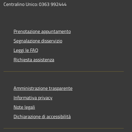
Centralino Unico: 0363 992444
Prenotazione appuntamento
Segnalazione disservizio
Leggi le FAQ
Richiesta assistenza
Amministrazione trasparente
Informativa privacy
Note legali
Dichiarazione di accessibilità