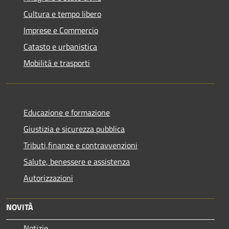
Cultura e tempo libero
Imprese e Commercio
Catasto e urbanistica
Mobilità e trasporti
Educazione e formazione
Giustizia e sicurezza pubblica
Tributi,finanze e contravvenzioni
Salute, benessere e assistenza
Autorizzazioni
NOVITÀ
Notizie