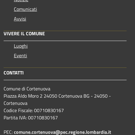
Comunicati
Avvisi
VIVERE IL COMUNE
Luoghi
Eventi
CONTATTI
Comune di Cortenuova
Piazza Aldo Moro 2 24050 Cortenuova BG - 24050 -
Cortenuova
Codice Fiscale: 00710830167
Partita IVA: 00710830167
PEC:
comune.cortenuova@pec.regione.lombardia.it