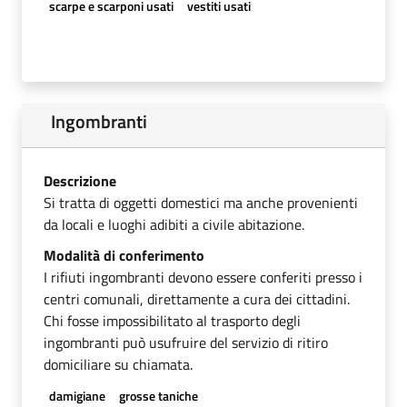
scarpe e scarponi usati
vestiti usati
Ingombranti
Descrizione
Si tratta di oggetti domestici ma anche provenienti
da locali e luoghi adibiti a civile abitazione.
Modalità di conferimento
I rifiuti ingombranti devono essere conferiti presso i
centri comunali, direttamente a cura dei cittadini.
Chi fosse impossibilitato al trasporto degli
ingombranti può usufruire del servizio di ritiro
domiciliare su chiamata.
damigiane
grosse taniche